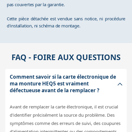
pas couvertes par la garantie.
Cette pièce détachée est vendue sans notice, ni procédure
d'installation, ni schéma de montage.
FAQ - FOIRE AUX QUESTIONS
Comment savoir si la carte électronique de
ma monture HEQ5 est vraiment
défectueuse avant de la remplacer ?
Avant de remplacer la carte électronique, il est crucial
d'identifier précisément la source du problème. Des
symptômes comme des erreurs de suivi, des coupures
d'alimentation intermittentes ou des comportements