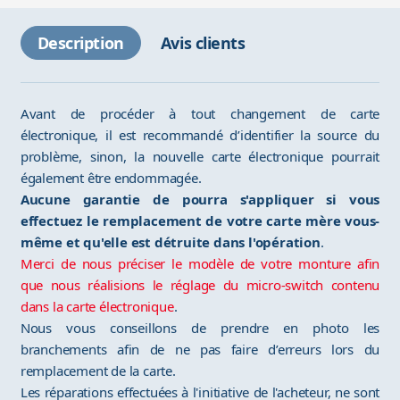
Description
Avis clients
Avant de procéder à tout changement de carte
électronique, il est recommandé d’identifier la source du
problème, sinon, la nouvelle carte électronique pourrait
également être endommagée.
Aucune garantie de pourra s'appliquer si vous
effectuez le remplacement de votre carte mère vous-
même et qu'elle est détruite dans l'opération
.
Merci de nous préciser le modèle de votre monture afin
que nous réalisions le réglage du micro-switch contenu
dans la carte électronique
.
Nous vous conseillons de prendre en photo les
branchements afin de ne pas faire d’erreurs lors du
remplacement de la carte.
Les réparations effectuées à l'initiative de l'acheteur, ne sont