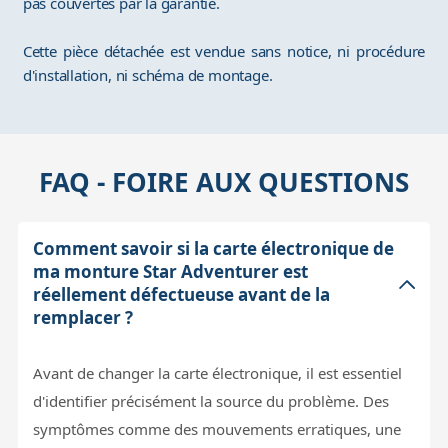
pas couvertes par la garantie.
Cette pièce détachée est vendue sans notice, ni procédure
d'installation, ni schéma de montage.
FAQ - FOIRE AUX QUESTIONS
Comment savoir si la carte électronique de
ma monture Star Adventurer est
réellement défectueuse avant de la
remplacer ?
Avant de changer la carte électronique, il est essentiel
d'identifier précisément la source du problème. Des
symptômes comme des mouvements erratiques, une