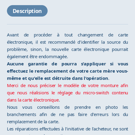
Description
Avant de procéder à tout changement de carte
électronique, il est recommandé d’identifier la source du
problème, sinon, la nouvelle carte électronique pourrait
également être endommagée.
Aucune garantie de pourra s'appliquer si vous
effectuez le remplacement de votre carte mère vous-
même et qu'elle est détruite dans l'opération
.
Merci de nous préciser le modèle de votre monture afin
que nous réalisions le réglage du micro-switch contenu
dans la carte électronique
.
Nous vous conseillons de prendre en photo les
branchements afin de ne pas faire d’erreurs lors du
remplacement de la carte.
Les réparations effectuées à l'initiative de l'acheteur, ne sont