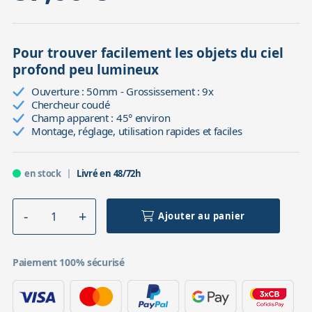
Pour trouver facilement les objets du ciel
profond peu lumineux
Ouverture : 50mm - Grossissement : 9x
Chercheur coudé
Champ apparent : 45° environ
Montage, réglage, utilisation rapides et faciles
en stock
Livré en 48/72h
Ajouter au panier
Paiement 100% sécurisé