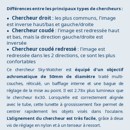
Différences entre les principaux types de chercheurs :
Chercheur droit
: les plus communs, l'image
est inverse haut/bas et gauche/droite
Chercheur coudé
: l'image est redressée haut
et bas, mais la direction gauche/droite est
inversée
Chercheur coudé redressé
: l'image est
redressée dans les 2 directions, ce sont les plus
confortables
Ce chercheur Sky-Watcher est
équipé d'un objectif
achromatique de 50mm de diamètre
traité multi-
couches, réticulé, un bafflage interne et une bague de
réglage de la mise au point. Il est 2.78x plus lumineux que
le chercheur 6x30. Lorsqu’elle est correctement alignée
avec le tube, cette lunette à grossissement fixe permet de
centrer rapidement les objets visés dans l’oculaire.
L'alignement du chercheur est très facile
, grâce à deux
vis de réglage en nylon et à un tenseur à ressort.