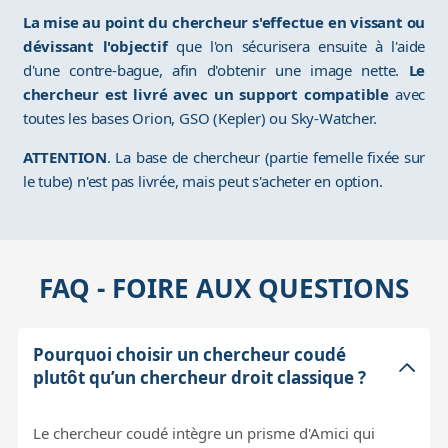
La mise au point du chercheur s'effectue en vissant ou
dévissant l'objectif
que l'on sécurisera ensuite à l'aide
d'une contre-bague, afin d'obtenir une image nette.
Le
chercheur est livré avec un support compatible
avec
toutes les bases Orion, GSO (Kepler) ou Sky-Watcher.
ATTENTION
. La base de chercheur (partie femelle fixée sur
le tube) n'est pas livrée, mais peut s'acheter en option.
FAQ - FOIRE AUX QUESTIONS
Pourquoi choisir un chercheur coudé
plutôt qu’un chercheur droit classique ?
Le chercheur coudé intègre un prisme d'Amici qui