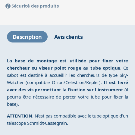
Sécurité des produits
Description
Avis clients
La base de montage est utilisée pour fixer votre
chercheur ou viseur point rouge au tube optique
. Ce
sabot est destiné à accueillir les chercheurs de type Sky-
Watcher (compatible Orion/Celestron/Kepler).
Il est livré
avec des vis permettant la fixation sur l'instrument
(il
pourra être nécessaire de percer votre tube pour fixer la
base).
ATTENTION
. N'est pas compatible avec le tube optique d'un
télescope Schmidt-Cassegrain.