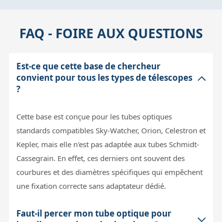
FAQ - FOIRE AUX QUESTIONS
Est-ce que cette base de chercheur
convient pour tous les types de télescopes
?
Cette base est conçue pour les tubes optiques
standards compatibles Sky-Watcher, Orion, Celestron et
Kepler, mais elle n'est pas adaptée aux tubes Schmidt-
Cassegrain. En effet, ces derniers ont souvent des
courbures et des diamètres spécifiques qui empêchent
une fixation correcte sans adaptateur dédié.
Faut-il percer mon tube optique pour