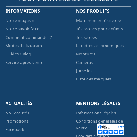
INFORMATIONS
NOS PRODUITS
Notre magasin
Mon premier télescope
Notre savoir faire
Télescopes pour enfants
Comment commander ?
Télescopes
Modes de livraison
Lunettes astronomiques
Guides / Blog
Montures
Service après-vente
Caméras
Jumelles
Liste des marques
ACTUALITÉS
MENTIONS LÉGALES
Nouveautés
Informations légales
Promotions
Conditions générales de
vente
Facebook
Eco-Participation