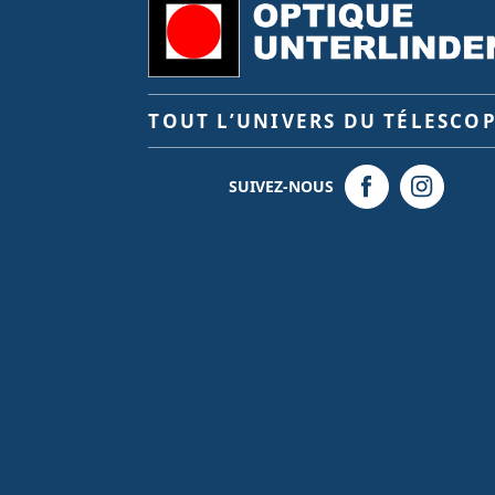
TOUT L’UNIVERS DU TÉLESCO
SUIVEZ-NOUS