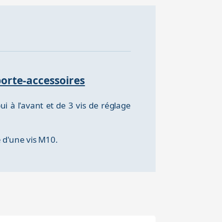
porte-accessoires
i à l'avant et de 3 vis de réglage
de d'une vis M10.