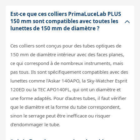
Est-ce que ces colliers PrimaLuceLab PLUS
150 mm sont compatibles avec toutes les
lunettes de 150 mm de diamètre ?
Ces colliers sont conçus pour des tubes optiques de
150 mm de diamètre intérieur avec des faces planes,
ce qui correspond à de nombreux instruments, mais
pas tous. Ils sont spécifiquement compatibles avec des
lunettes comme l'Askar 140APO, la Sky-Watcher Esprit
120ED ou la TEC APO140FL, qui ont un diamètre et
une forme adaptés. Pour d'autres tubes, il faut vérifier
que le diamètre et la forme du tube correspondent,
sinon le serrage peut être inefficace ou risquer
d'endommager le tube.