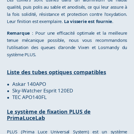
qualité, puis polis au sable et anodisés, ce qui leur assure à
la fois solidité, résistance et protection contre l'oxydation.
Leur finition est exemplaire.
La visserie est fournie
.
Remarque
: Pour une efficacité optimale et la meilleure
tenue mécanique possible, nous vous recommandons
l'utilisation des queues d'aronde Vixen et Losmandy du
système PLUS.
Liste des tubes optiques compatibles
Askar 140APO
Sky-Watcher Esprit 120ED
TEC APO140FL
Le système de fixation PLUS de
PrimaLuceLab
PLUS (Prima Luce Universal System) est un système