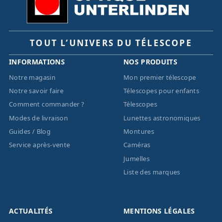
TOUT L’UNIVERS DU TÉLESCOPE
INFORMATIONS
NOS PRODUITS
Notre magasin
Mon premier télescope
Notre savoir faire
Télescopes pour enfants
Comment commander ?
Télescopes
Modes de livraison
Lunettes astronomiques
Guides / Blog
Montures
Service après-vente
Caméras
Jumelles
Liste des marques
ACTUALITÉS
MENTIONS LÉGALES