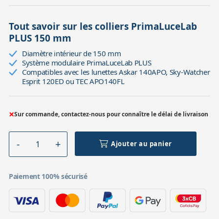
Tout savoir sur les colliers PrimaLuceLab
PLUS 150 mm
Diamètre intérieur de 150 mm
Système modulaire PrimaLuceLab PLUS
Compatibles avec les lunettes Askar 140APO, Sky-Watcher
Esprit 120ED ou TEC APO140FL
×
Sur commande, contactez-nous pour connaître le délai de livraison
Ajouter au panier
Paiement 100% sécurisé