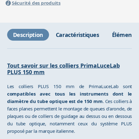
Sécurité des produits
Description
Caractéristiques
Éléments 
Tout savoir sur les colliers PrimaLuceLab
PLUS 150 mm
Les colliers PLUS 150 mm de PrimaLuceLab sont
compatibles avec tous les instruments dont le
diamètre du tube optique est de 150 mm
. Ces colliers à
faces planes permettent le montage de queues d'aronde, de
plaques ou de colliers de guidage au dessus ou en dessous
du tube optique, notamment ceux du système PLUS
proposé par la marque italienne.