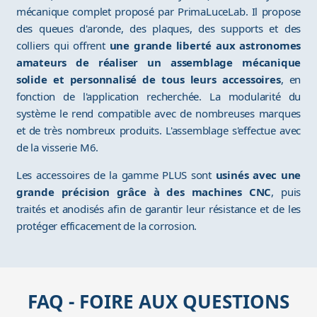
mécanique complet proposé par PrimaLuceLab. Il propose
des queues d'aronde, des plaques, des supports et des
colliers qui offrent
une grande liberté aux astronomes
amateurs de réaliser un assemblage mécanique
solide et personnalisé de tous leurs accessoires
, en
fonction de l'application recherchée. La modularité du
système le rend compatible avec de nombreuses marques
et de très nombreux produits. L'assemblage s'effectue avec
de la visserie M6.
Les accessoires de la gamme PLUS sont
usinés avec une
grande précision grâce à des machines CNC
, puis
traités et anodisés afin de garantir leur résistance et de les
protéger efficacement de la corrosion.
FAQ - FOIRE AUX QUESTIONS