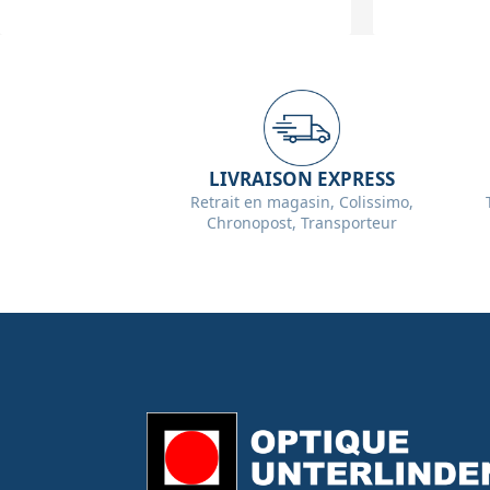
LIVRAISON EXPRESS
Retrait en magasin, Colissimo,
Chronopost, Transporteur