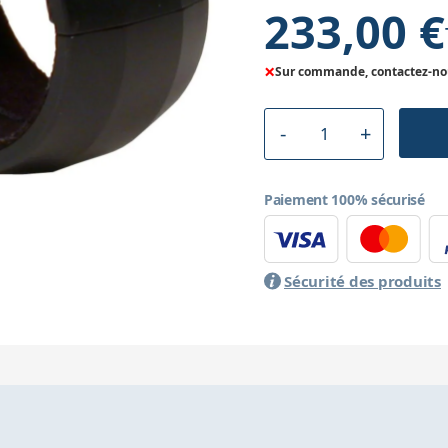
233,00 €
×
Sur commande, contactez-nous
Paiement 100% sécurisé
Sécurité des produits