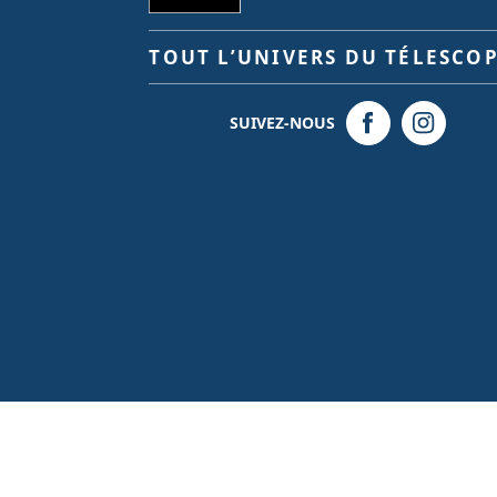
TOUT L’UNIVERS DU TÉLESCO
SUIVEZ-NOUS