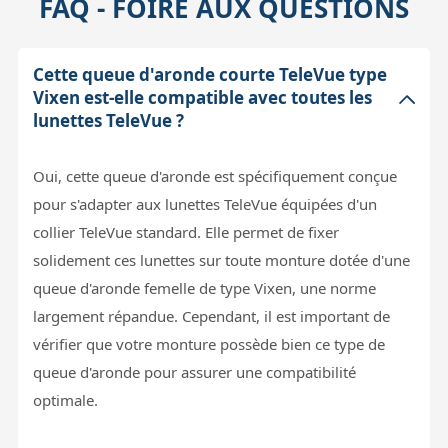
FAQ - FOIRE AUX QUESTIONS
Cette queue d'aronde courte TeleVue type
Vixen est-elle compatible avec toutes les
lunettes TeleVue ?
Oui, cette queue d'aronde est spécifiquement conçue
pour s'adapter aux lunettes TeleVue équipées d'un
collier TeleVue standard. Elle permet de fixer
solidement ces lunettes sur toute monture dotée d'une
queue d'aronde femelle de type Vixen, une norme
largement répandue. Cependant, il est important de
vérifier que votre monture possède bien ce type de
queue d'aronde pour assurer une compatibilité
optimale.