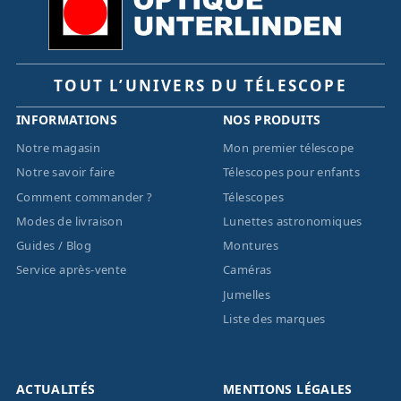
TOUT L’UNIVERS DU TÉLESCOPE
INFORMATIONS
NOS PRODUITS
Notre magasin
Mon premier télescope
Notre savoir faire
Télescopes pour enfants
Comment commander ?
Télescopes
Modes de livraison
Lunettes astronomiques
Guides / Blog
Montures
Service après-vente
Caméras
Jumelles
Liste des marques
ACTUALITÉS
MENTIONS LÉGALES