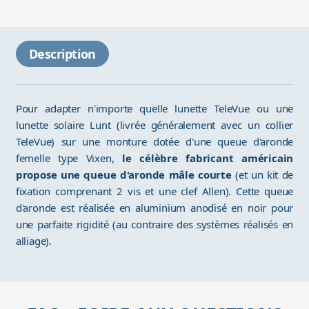
Description
Pour adapter n'importe quelle lunette TeleVue ou une
lunette solaire Lunt (livrée généralement avec un collier
TeleVue) sur une monture dotée d'une queue d'aronde
femelle type Vixen,
le célèbre fabricant américain
propose une queue d'aronde mâle courte
(et un kit de
fixation comprenant 2 vis et une clef Allen). Cette queue
d'aronde est réalisée en aluminium anodisé en noir pour
une parfaite rigidité (au contraire des systèmes réalisés en
alliage).