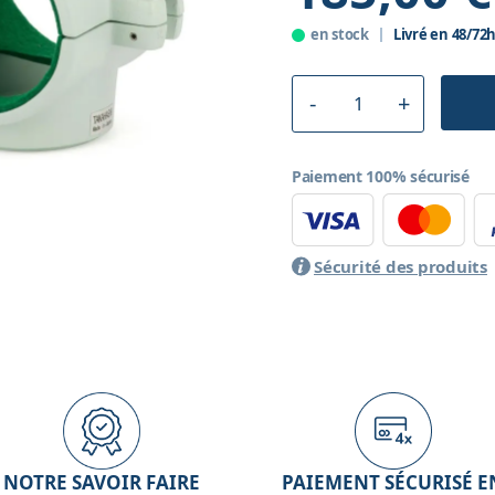
en stock
Livré en 48/72
Paiement 100% sécurisé
Sécurité des produits
NOTRE SAVOIR FAIRE
PAIEMENT SÉCURISÉ E