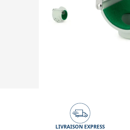
LIVRAISON EXPRESS