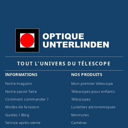
TOUT L’UNIVERS DU TÉLESCOPE
INFORMATIONS
NOS PRODUITS
Notre magasin
Mon premier télescope
Notre savoir faire
Télescopes pour enfants
Comment commander ?
Télescopes
Modes de livraison
Lunettes astronomiques
Guides / Blog
Montures
Service après-vente
Caméras