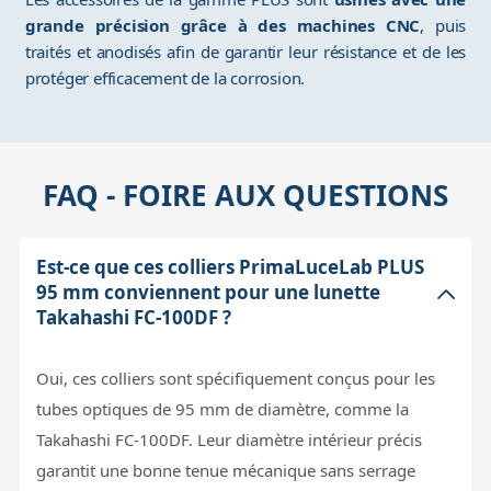
grande précision grâce à des machines CNC
, puis
traités et anodisés afin de garantir leur résistance et de les
protéger efficacement de la corrosion.
FAQ - FOIRE AUX QUESTIONS
Est-ce que ces colliers PrimaLuceLab PLUS
95 mm conviennent pour une lunette
Takahashi FC-100DF ?
Oui, ces colliers sont spécifiquement conçus pour les
tubes optiques de 95 mm de diamètre, comme la
Takahashi FC-100DF. Leur diamètre intérieur précis
garantit une bonne tenue mécanique sans serrage