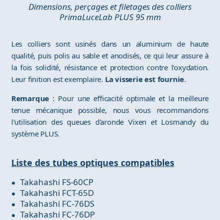
Dimensions, perçages et filetages des colliers
PrimaLuceLab PLUS 95 mm
Les colliers sont usinés dans un aluminium de haute
qualité, puis polis au sable et anodisés, ce qui leur assure à
la fois solidité, résistance et protection contre l'oxydation.
Leur finition est exemplaire.
La visserie est fournie
.
Remarque
: Pour une efficacité optimale et la meilleure
tenue mécanique possible, nous vous recommandons
l'utilisation des queues d'aronde Vixen et Losmandy du
système PLUS.
Liste des tubes optiques compatibles
Takahashi FS-60CP
Takahashi FCT-65D
Takahashi FC-76DS
Takahashi FC-76DP