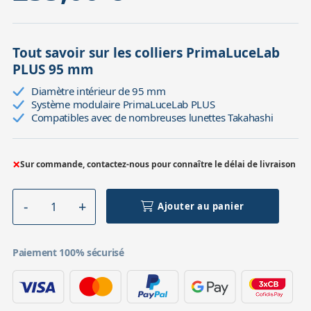
Tout savoir sur les colliers PrimaLuceLab
PLUS 95 mm
Diamètre intérieur de 95 mm
Système modulaire PrimaLuceLab PLUS
Compatibles avec de nombreuses lunettes Takahashi
×
Sur commande, contactez-nous pour connaître le délai de livraison
Ajouter au panier
Paiement 100% sécurisé