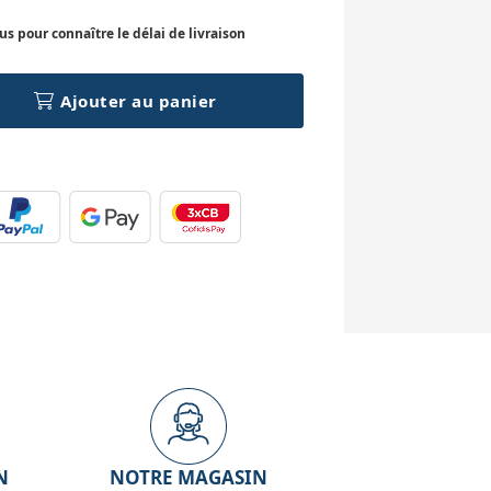
 pour connaître le délai de livraison
Ajouter au panier
N
NOTRE MAGASIN