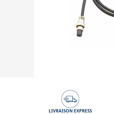
LIVRAISON EXPRESS