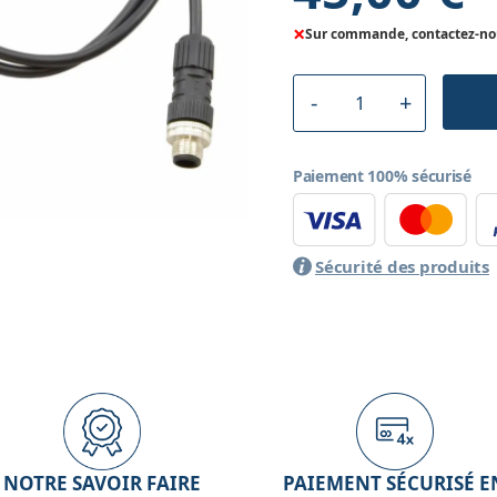
×
Sur commande, contactez-nous
Paiement 100% sécurisé
Sécurité des produits
NOTRE SAVOIR FAIRE
PAIEMENT SÉCURISÉ E