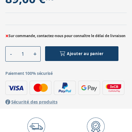
×
Sur commande, contactez-nous pour connaître le délai de livraison
Ajouter au panier
Paiement 100% sécurisé
Sécurité des produits