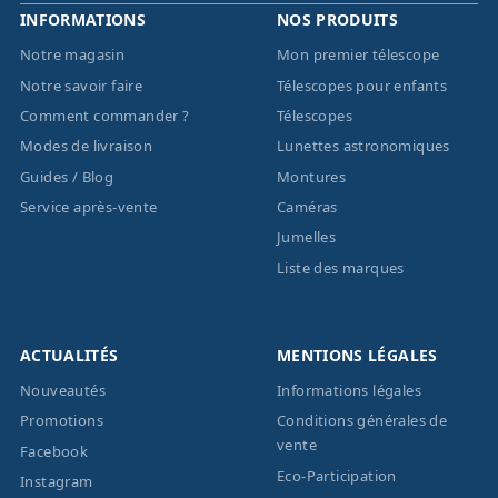
INFORMATIONS
NOS PRODUITS
Notre magasin
Mon premier télescope
Notre savoir faire
Télescopes pour enfants
Comment commander ?
Télescopes
Modes de livraison
Lunettes astronomiques
Guides / Blog
Montures
Service après-vente
Caméras
Jumelles
Liste des marques
ACTUALITÉS
MENTIONS LÉGALES
Nouveautés
Informations légales
Promotions
Conditions générales de
vente
Facebook
Eco-Participation
Instagram