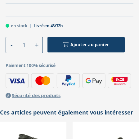
en stock
Livré en 48/72h
Ajouter au panier
Paiement 100% sécurisé
Sécurité des produits
Ces articles peuvent également vous intéresser