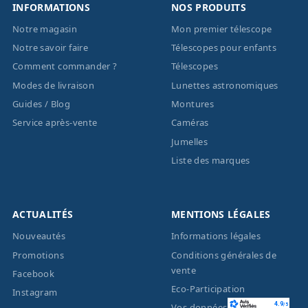
INFORMATIONS
NOS PRODUITS
Notre magasin
Mon premier télescope
Notre savoir faire
Télescopes pour enfants
Comment commander ?
Télescopes
Modes de livraison
Lunettes astronomiques
Guides / Blog
Montures
Service après-vente
Caméras
Jumelles
Liste des marques
ACTUALITÉS
MENTIONS LÉGALES
Nouveautés
Informations légales
Promotions
Conditions générales de
vente
Facebook
Eco-Participation
Instagram
Vos données personnelles