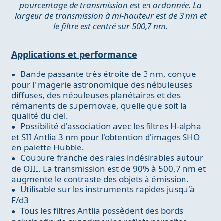
pourcentage de transmission est en ordonnée. La
largeur de transmission à mi-hauteur est de 3 nm et
le filtre est centré sur 500,7 nm.
Applications et performance
Bande passante très étroite de 3 nm, conçue
pour l'imagerie astronomique des nébuleuses
diffuses, des nébuleuses planétaires et des
rémanents de supernovae, quelle que soit la
qualité du ciel.
Possibilité d'association avec les filtres H-alpha
et SII Antlia 3 nm pour l'obtention d'images SHO
en palette Hubble.
Coupure franche des raies indésirables autour
de OIII. La transmission est de 90% à 500,7 nm et
augmente le contraste des objets à émission.
Utilisable sur les instruments rapides jusqu'à
F/d3
Tous les filtres Antlia possèdent des bords