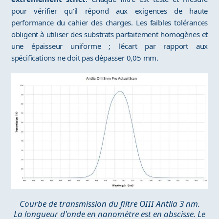
pour vérifier qu'il répond aux exigences de haute
performance du cahier des charges. Les faibles tolérances
obligent à utiliser des substrats parfaitement homogènes et
une épaisseur uniforme ; l'écart par rapport aux
spécifications ne doit pas dépasser 0,05 mm.
Courbe de transmission du filtre OIII Antlia 3 nm.
La longueur d'onde en nanomètre est en abscisse. Le