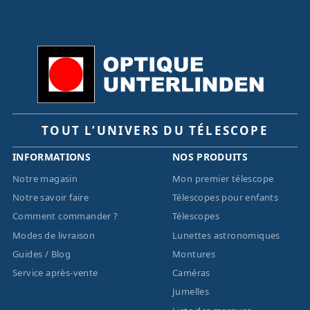
TOUT L’UNIVERS DU TÉLESCOPE
INFORMATIONS
NOS PRODUITS
Notre magasin
Mon premier télescope
Notre savoir faire
Télescopes pour enfants
Comment commander ?
Télescopes
Modes de livraison
Lunettes astronomiques
Guides / Blog
Montures
Service après-vente
Caméras
Jumelles