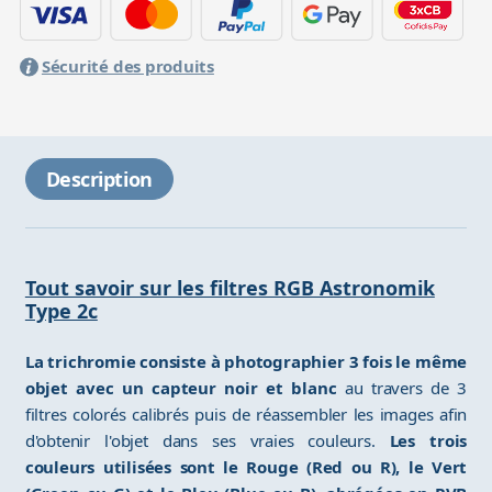
Sécurité des produits
Description
Tout savoir sur les filtres RGB Astronomik
Type 2c
La trichromie consiste à photographier 3 fois le même
objet avec un capteur noir et blanc
au travers de 3
filtres colorés calibrés puis de réassembler les images afin
d'obtenir l'objet dans ses vraies couleurs.
Les trois
couleurs utilisées sont le Rouge (Red ou R), le Vert