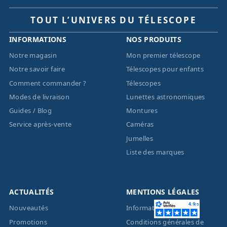
TOUT L’UNIVERS DU TÉLESCOPE
INFORMATIONS
NOS PRODUITS
Notre magasin
Mon premier télescope
Notre savoir faire
Télescopes pour enfants
Comment commander ?
Télescopes
Modes de livraison
Lunettes astronomiques
Guides / Blog
Montures
Service après-vente
Caméras
Jumelles
Liste des marques
ACTUALITÉS
MENTIONS LÉGALES
Nouveautés
Informations légales
Promotions
Conditions générales de