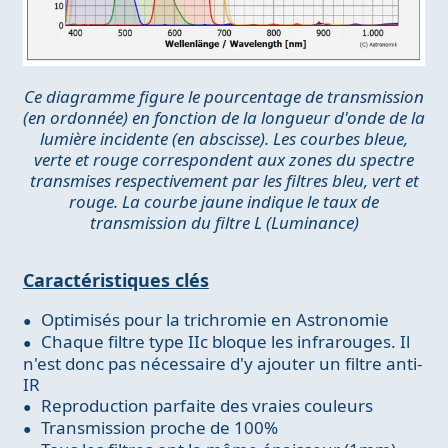
Ce diagramme figure le pourcentage de transmission
(en ordonnée) en fonction de la longueur d'onde de la
lumière incidente (en abscisse). Les courbes bleue,
verte et rouge correspondent aux zones du spectre
transmises respectivement par les filtres bleu, vert et
rouge. La courbe jaune indique le taux de
transmission du filtre L (Luminance)
Caractéristiques clés
Optimisés pour la trichromie en Astronomie
Chaque filtre type IIc bloque les infrarouges. Il
n'est donc pas nécessaire d'y ajouter un filtre anti-
IR
Reproduction parfaite des vraies couleurs
Transmission proche de 100%