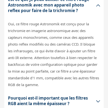
Astronomik avec mon appareil photo
reflex pour faire de la trichromie ?
Oui, ce filtre rouge Astronomik est conçu pour la
trichromie en imagerie astronomique avec des
capteurs monochromes, comme ceux des appareils
photo reflex modifiés ou des caméras CCD. Il bloque
les infrarouges, ce qui évite d'avoir à ajouter un filtre
anti-IR externe. Attention toutefois à bien respecter le
backfocus de votre configuration optique pour garder
la mise au point parfaite, car ce filtre a une épaisseur
standardisée d'1 mm, compatible avec les autres filtres
RGB de la gamme.
Pourquoi est-il important que les filtres
RGB aient la même épaisseur ?