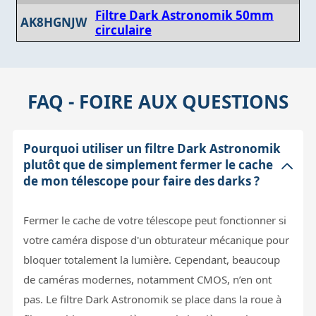
Filtre Dark Astronomik 50mm
AK8HGNJW
circulaire
FAQ - FOIRE AUX QUESTIONS
Pourquoi utiliser un filtre Dark Astronomik
plutôt que de simplement fermer le cache
de mon télescope pour faire des darks ?
Fermer le cache de votre télescope peut fonctionner si
votre caméra dispose d'un obturateur mécanique pour
bloquer totalement la lumière. Cependant, beaucoup
de caméras modernes, notamment CMOS, n’en ont
pas. Le filtre Dark Astronomik se place dans la roue à