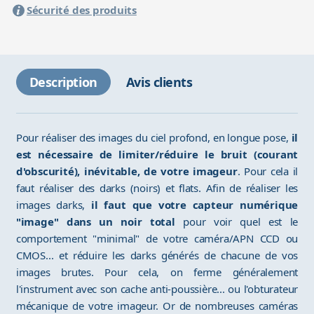
Sécurité des produits
Description
Avis clients
Pour réaliser des images du ciel profond, en longue pose,
il
est nécessaire de limiter/réduire le bruit (courant
d'obscurité), inévitable, de votre imageur
. Pour cela il
faut réaliser des darks (noirs) et flats. Afin de réaliser les
images darks,
il faut que votre capteur numérique
"image" dans un noir total
pour voir quel est le
comportement "minimal" de votre caméra/APN CCD ou
CMOS... et réduire les darks générés de chacune de vos
images brutes. Pour cela, on ferme généralement
l'instrument avec son cache anti-poussière... ou l'obturateur
mécanique de votre imageur. Or de nombreuses caméras