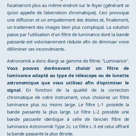
focaliseront plus au même endroit sur le foyer (générant ce
qu'on appelle de l'aberration chromatique). Ceci provoque
une diffusion et un empattement des étoiles et, finalement,
un traitement des images bien plus compliqué. La solution
passe par l'utilisation d'un filtre de luminance dont la bande
passante est volontairement réduite afin de diminuer voire
d'éliminer ces inconvénients.
Astronomik a donc élargi sa gamme de filtres "Luminance".
Vous pouvez dorénavant choisir un filtre de
luminance adapté au type de télescope ou de lunette
astronomique que vous utilisez afin d'optimiser le
signal
. En fonction de la qualité de la correction
chromatique de votre instrument, vous choisirez un filtre
luminance plus ou moins large. Le filtre L-1 possède la
bande passante la plus large. Le filtre L-2 possède une
bande passante identique à celle de l'ancien filtre de
luminance Astronomik Type 2c. Le filtre L-3 est celui offrant
la bande passante la plus étroite.