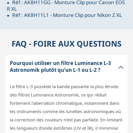
Réf : AK8H11GG - Monture Clip pour Canon EOS
R XL
Réf : AK8H11L1 - Monture Clip pour Nikon Z XL
FAQ - FOIRE AUX QUESTIONS
Pourquoi utiliser un filtre Luminance L-3
Astronomik plutôt qu'un L-1 ou L-2 ?
Le filtre L-3 possède la bande passante la plus étroite
des filtres Luminance Astronomik, ce qui réduit
fortement l'aberration chromatique, notamment dans
les instruments comme les lunettes astronomiques où
la correction des couleurs n'est pas parfaite. En limitant
les longueurs d'onde extrêmes (UV et IR), il minimise