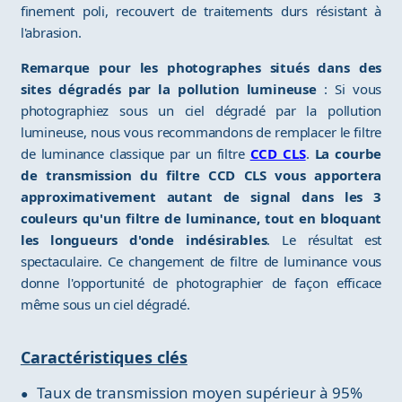
finement poli, recouvert de traitements durs résistant à
l'abrasion.
Remarque pour les photographes situés dans des
sites dégradés par la pollution lumineuse
: Si vous
photographiez sous un ciel dégradé par la pollution
lumineuse, nous vous recommandons de remplacer le filtre
de luminance classique par un filtre
CCD CLS
.
La courbe
de transmission du filtre CCD CLS vous apportera
approximativement autant de signal dans les 3
couleurs qu'un filtre de luminance, tout en bloquant
les longueurs d'onde indésirables
. Le résultat est
spectaculaire. Ce changement de filtre de luminance vous
donne l'opportunité de photographier de façon efficace
même sous un ciel dégradé.
Caractéristiques clés
Taux de transmission moyen supérieur à 95%