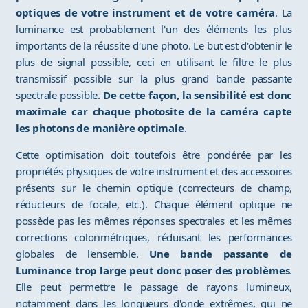
optiques de votre instrument et de votre caméra
. La
luminance est probablement l'un des éléments les plus
importants de la réussite d'une photo. Le but est d'obtenir le
plus de signal possible, ceci en utilisant le filtre le plus
transmissif possible sur la plus grand bande passante
spectrale possible.
De cette façon, la sensibilité est donc
maximale car chaque photosite de la caméra capte
les photons de manière optimale
.
Cette optimisation doit toutefois être pondérée par les
propriétés physiques de votre instrument et des accessoires
présents sur le chemin optique (correcteurs de champ,
réducteurs de focale, etc.). Chaque élément optique ne
possède pas les mêmes réponses spectrales et les mêmes
corrections colorimétriques, réduisant les performances
globales de l'ensemble.
Une bande passante de
Luminance trop large peut donc poser des problèmes
.
Elle peut permettre le passage de rayons lumineux,
notamment dans les longueurs d'onde extrêmes, qui ne