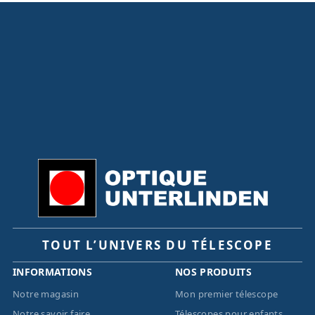
TOUT L’UNIVERS DU TÉLESCOPE
INFORMATIONS
NOS PRODUITS
Notre magasin
Mon premier télescope
Notre savoir faire
Télescopes pour enfants