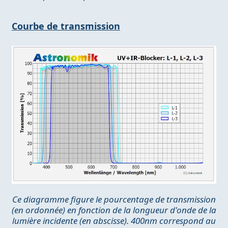
Courbe de transmission
Ce diagramme figure le pourcentage de transmission
(en ordonnée) en fonction de la longueur d'onde de la
lumière incidente (en abscisse). 400nm correspond au