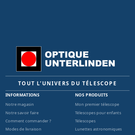
TOUT L’UNIVERS DU TÉLESCOPE
INFORMATIONS
NOS PRODUITS
Notre magasin
Mon premier télescope
Notre savoir faire
Télescopes pour enfants
Comment commander ?
Télescopes
Modes de livraison
Lunettes astronomiques