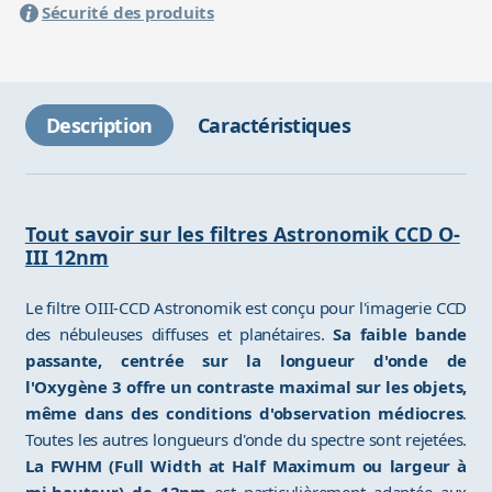
Sécurité des produits
Description
Caractéristiques
Tout savoir sur les filtres Astronomik CCD O-
III 12nm
Le filtre OIII-CCD Astronomik est conçu pour l'imagerie CCD
des nébuleuses diffuses et planétaires.
Sa faible bande
passante, centrée sur la longueur d'onde de
l'Oxygène 3 offre un contraste maximal sur les objets,
même dans des conditions d'observation médiocres
.
Toutes les autres longueurs d'onde du spectre sont rejetées.
La FWHM (Full Width at Half Maximum ou largeur à