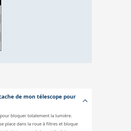
e cache de mon télescope pour
pour bloquer totalement la lumière.
place dans la roue à filtres et bloque