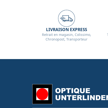
LIVRAISON EXPRESS
Retrait en magasin, Colissimo,
Chronopost, Transporteur