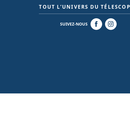
TOUT L’UNIVERS DU TÉLESCO
SUIVEZ-NOUS