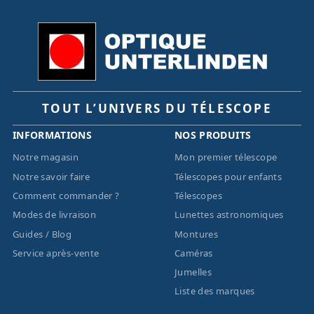
TOUT L’UNIVERS DU TÉLESCOPE
INFORMATIONS
NOS PRODUITS
Notre magasin
Mon premier télescope
Notre savoir faire
Télescopes pour enfants
Comment commander ?
Télescopes
Modes de livraison
Lunettes astronomiques
Guides / Blog
Montures
Service après-vente
Caméras
Jumelles
Liste des marques