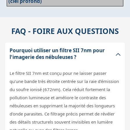
(ciel profond)
FAQ - FOIRE AUX QUESTIONS
Pourquoi utiliser un filtre SII 7nm pour
l'imagerie des nébuleuses ?
Le filtre SII 7nm est conçu pour ne laisser passer
qu'une bande très étroite centrée sur la raie d'émission
du soufre ionisé (672nm). Cela réduit fortement la
pollution lumineuse et améliore le contraste des
nébuleuses en supprimant la majorité des longueurs
d'onde parasites. Ce filtrage précis permet de révéler
des détails structurels souvent invisibles en lumière