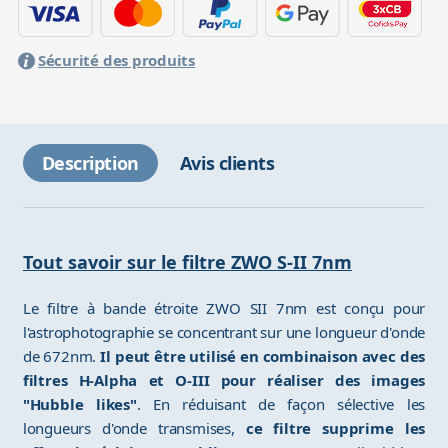
Sécurité des produits
Description
Avis clients
Tout savoir sur le filtre ZWO S-II 7nm
Le filtre à bande étroite ZWO SII 7nm est conçu pour
l'astrophotographie se concentrant sur une longueur d'onde
de 672nm.
Il peut être utilisé en combinaison avec des
filtres H-Alpha et O-III pour réaliser des images
"Hubble likes"
. En réduisant de façon sélective les
longueurs d'onde transmises,
ce filtre supprime les