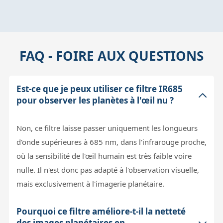
FAQ - FOIRE AUX QUESTIONS
Est-ce que je peux utiliser ce filtre IR685
pour observer les planètes à l'œil nu ?
Non, ce filtre laisse passer uniquement les longueurs
d'onde supérieures à 685 nm, dans l'infrarouge proche,
où la sensibilité de l'œil humain est très faible voire
nulle. Il n'est donc pas adapté à l'observation visuelle,
mais exclusivement à l'imagerie planétaire.
Pourquoi ce filtre améliore-t-il la netteté
des images planétaires en