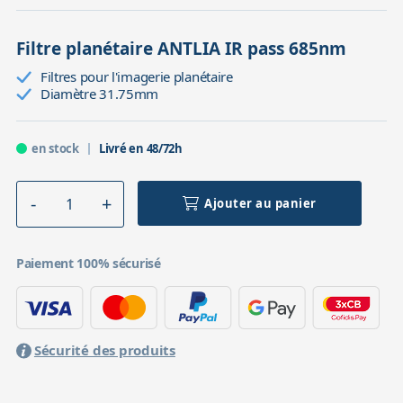
Filtre planétaire ANTLIA IR pass 685nm
Filtres pour l'imagerie planétaire
Diamètre 31.75mm
en stock
Livré en 48/72h
Ajouter au panier
Paiement 100% sécurisé
Sécurité des produits