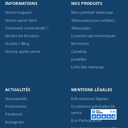
INFORMATIONS
NOS PRODUITS
Notre magasin
Mon premier télescope
Notre savoir faire
Télescopes pour enfants
Comment commander ?
Télescopes
Modes de livraison
Lunettes astronomiques
Guides / Blog
Montures
Service après-vente
Caméras
Jumelles
Liste des marques
ACTUALITÉS
MENTIONS LÉGALES
Nouveautés
Informations légales
Promotions
Conditions générales de
vente
Facebook
Eco-Participation
Instagram