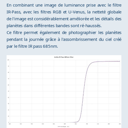
En combinant une image de luminance prise avec le filtre
IR-Pass, avec les filtres RGB et U-Venus, la netteté globale
de l'image est considérablement améliorée et les détails des
planètes dans différentes bandes sont ré-haussés.
Ce filtre permet également de photographier les planètes
pendant la journée grâce à l'assombrissement du ciel créé
par le filtre IR pass 685nm.