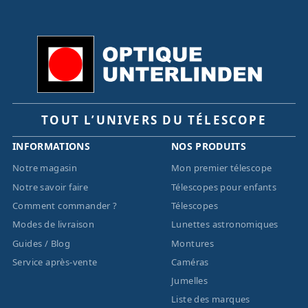
TOUT L’UNIVERS DU TÉLESCOPE
INFORMATIONS
NOS PRODUITS
Notre magasin
Mon premier télescope
Notre savoir faire
Télescopes pour enfants
Comment commander ?
Télescopes
Modes de livraison
Lunettes astronomiques
Guides / Blog
Montures
Service après-vente
Caméras
Jumelles
Liste des marques