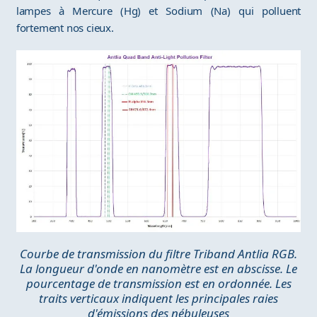
lampes à Mercure (Hg) et Sodium (Na) qui polluent
fortement nos cieux.
Courbe de transmission du filtre Triband Antlia RGB.
La longueur d'onde en nanomètre est en abscisse. Le
pourcentage de transmission est en ordonnée. Les
traits verticaux indiquent les principales raies
d'émissions des nébuleuses