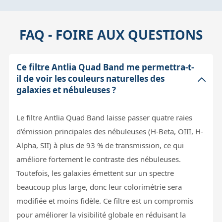
FAQ - FOIRE AUX QUESTIONS
Ce filtre Antlia Quad Band me permettra-t-
il de voir les couleurs naturelles des
galaxies et nébuleuses ?
Le filtre Antlia Quad Band laisse passer quatre raies
d'émission principales des nébuleuses (H-Beta, OIII, H-
Alpha, SII) à plus de 93 % de transmission, ce qui
améliore fortement le contraste des nébuleuses.
Toutefois, les galaxies émettent sur un spectre
beaucoup plus large, donc leur colorimétrie sera
modifiée et moins fidèle. Ce filtre est un compromis
pour améliorer la visibilité globale en réduisant la