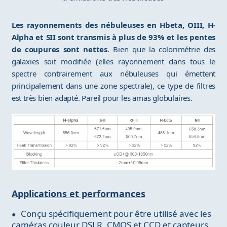
Les rayonnements des nébuleuses en Hbeta, OIII, H-
Alpha et SII sont transmis à plus de 93% et les pentes
de coupures sont nettes
. Bien que la colorimétrie des
galaxies soit modifiée (elles rayonnement dans tous le
spectre contrairement aux nébuleuses qui émettent
principalement dans une zone spectrale), ce type de filtres
est très bien adapté. Pareil pour les amas globulaires.
Applications et performances
Conçu spécifiquement pour être utilisé avec les
caméras couleur DSLR, CMOS et CCD et capteurs