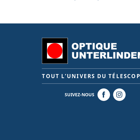
TOUT L’UNIVERS DU TÉLESCO
SUIVEZ-NOUS