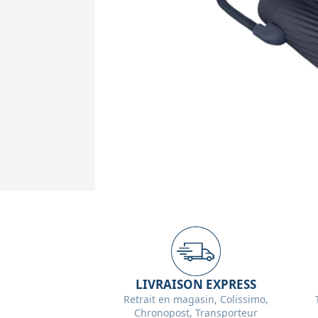
LIVRAISON EXPRESS
Retrait en magasin, Colissimo,
Chronopost, Transporteur