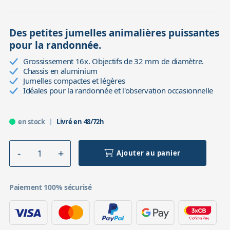
Des petites jumelles animalières puissantes
pour la randonnée.
Grossissement 16x. Objectifs de 32 mm de diamètre.
Chassis en aluminium
Jumelles compactes et légères
Idéales pour la randonnée et l'observation occasionnelle
en stock
Livré en 48/72h
Ajouter au panier
Paiement 100% sécurisé