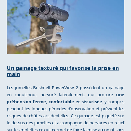
Un gainage texturé qui favorise la prise en
main
Les jumelles Bushnell PowerView 2 possèdent un gainage
en caoutchouc nervuré latéralement, qui procure
une
préhension ferme, confortable et sécurisée
, y compris
pendant les longues périodes d'observation et prévient les
risques de chûtes accidentelles. Ce gainage est piqueté sur
le dessus des jumelles et accompagné de nervures en relief
sur les molettes ce qui permet de faire la mise au point sans