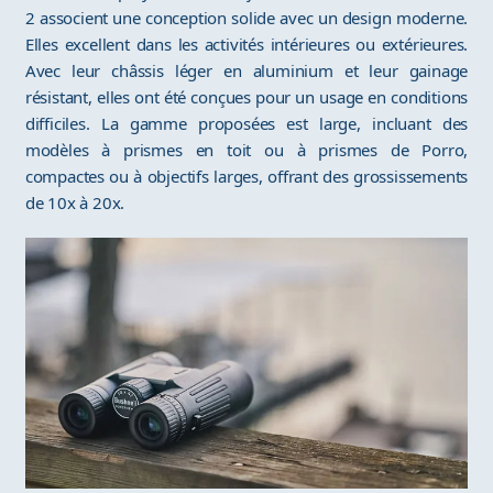
2 associent une conception solide avec un design moderne.
Elles excellent dans les activités intérieures ou extérieures.
Avec leur châssis léger en aluminium et leur gainage
résistant, elles ont été conçues pour un usage en conditions
difficiles. La gamme proposées est large, incluant des
modèles à prismes en toit ou à prismes de Porro,
compactes ou à objectifs larges, offrant des grossissements
de 10x à 20x.