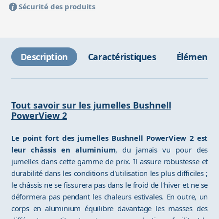
Sécurité des produits
Description
Caractéristiques
Éléments 
Tout savoir sur les jumelles Bushnell
PowerView 2
Le point fort des jumelles Bushnell PowerView 2 est
leur châssis en aluminium
, du jamais vu pour des
jumelles dans cette gamme de prix. Il assure robustesse et
durabilité dans les conditions d'utilisation les plus difficiles ;
le châssis ne se fissurera pas dans le froid de l'hiver et ne se
déformera pas pendant les chaleurs estivales. En outre, un
corps en aluminium équilibre davantage les masses des