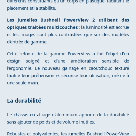
différents constituants qu'un corps en plastique, facilitant le
placement et la stabilité.
Les jumelles Bushnell PowerView 2 utilisent des
optiques traitées multicouches
: la luminosité est accrue
et les images sont plus contrastées que sur des modèles
d'entrée de gamme.
Cette refonte de la gamme PowerView a fait l'objet d'un
design soigné et d'une amélioration sensible de
l'ergonomie. Le nouveau gainage en caoutchouc texturé
facilite leur préhension et sécurise leur utilisation, même à
une seule main.
La durabilité
Le châssis en alliage d'aluminium apporte de la durabilité
sans ajouter de poids et de volume inutiles.
Robustes et polyvalentes, les jumelles Bushnell PowerView