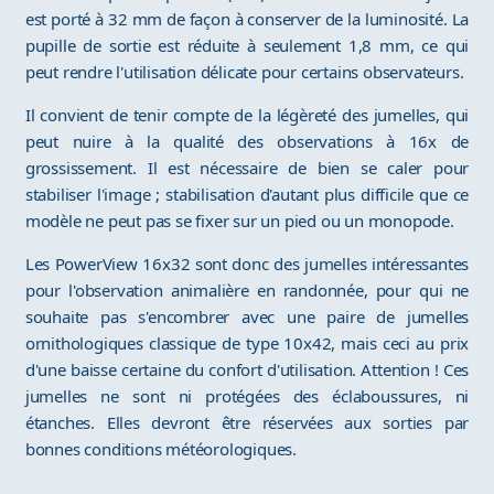
est porté à 32 mm de façon à conserver de la luminosité. La
pupille de sortie est réduite à seulement 1,8 mm, ce qui
peut rendre l'utilisation délicate pour certains observateurs.
Il convient de tenir compte de la légèreté des jumelles, qui
peut nuire à la qualité des observations à 16x de
grossissement. Il est nécessaire de bien se caler pour
stabiliser l'image ; stabilisation d'autant plus difficile que ce
modèle ne peut pas se fixer sur un pied ou un monopode.
Les PowerView 16x32 sont donc des jumelles intéressantes
pour l'observation animalière en randonnée, pour qui ne
souhaite pas s'encombrer avec une paire de jumelles
ornithologiques classique de type 10x42, mais ceci au prix
d'une baisse certaine du confort d'utilisation. Attention ! Ces
jumelles ne sont ni protégées des éclaboussures, ni
étanches. Elles devront être réservées aux sorties par
bonnes conditions météorologiques.