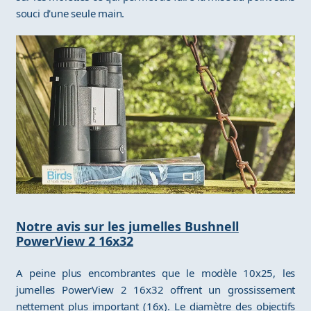
souci d'une seule main.
Notre avis sur les jumelles Bushnell
PowerView 2 16x32
A peine plus encombrantes que le modèle 10x25, les
jumelles PowerView 2 16x32 offrent un grossissement
nettement plus important (16x). Le diamètre des objectifs