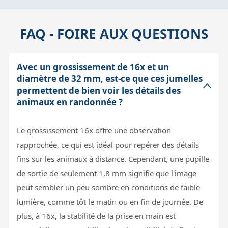
FAQ - FOIRE AUX QUESTIONS
Avec un grossissement de 16x et un
diamètre de 32 mm, est-ce que ces jumelles
permettent de bien voir les détails des
animaux en randonnée ?
Le grossissement 16x offre une observation
rapprochée, ce qui est idéal pour repérer des détails
fins sur les animaux à distance. Cependant, une pupille
de sortie de seulement 1,8 mm signifie que l'image
peut sembler un peu sombre en conditions de faible
lumière, comme tôt le matin ou en fin de journée. De
plus, à 16x, la stabilité de la prise en main est