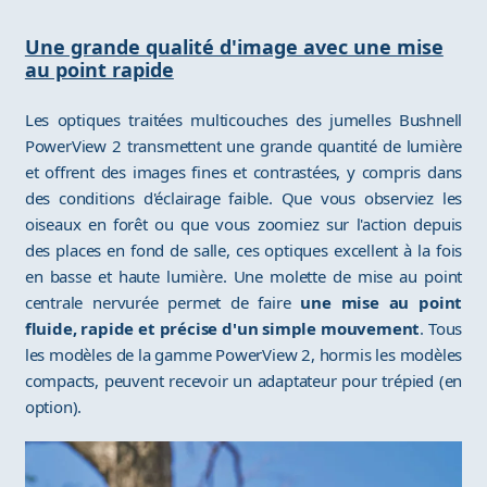
Une grande qualité d'image avec une mise
au point rapide
Les optiques traitées multicouches des jumelles Bushnell
PowerView 2 transmettent une grande quantité de lumière
et offrent des images fines et contrastées, y compris dans
des conditions d'éclairage faible. Que vous observiez les
oiseaux en forêt ou que vous zoomiez sur l'action depuis
des places en fond de salle, ces optiques excellent à la fois
en basse et haute lumière. Une molette de mise au point
centrale nervurée permet de faire
une mise au point
fluide, rapide et précise d'un simple mouvement
. Tous
les modèles de la gamme PowerView 2, hormis les modèles
compacts, peuvent recevoir un adaptateur pour trépied (en
option).