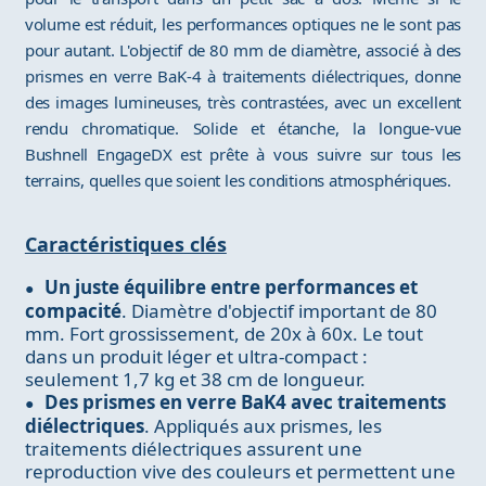
volume est réduit, les performances optiques ne le sont pas
pour autant. L'objectif de 80 mm de diamètre, associé à des
prismes en verre BaK-4 à traitements diélectriques, donne
des images lumineuses, très contrastées, avec un excellent
rendu chromatique. Solide et étanche, la longue-vue
Bushnell EngageDX est prête à vous suivre sur tous les
terrains, quelles que soient les conditions atmosphériques.
Caractéristiques clés
Un juste équilibre entre performances et
compacité
. Diamètre d'objectif important de 80
mm. Fort grossissement, de 20x à 60x. Le tout
dans un produit léger et ultra-compact :
seulement 1,7 kg et 38 cm de longueur.
Des prismes en verre BaK4 avec traitements
diélectriques
. Appliqués aux prismes, les
traitements diélectriques assurent une
reproduction vive des couleurs et permettent une