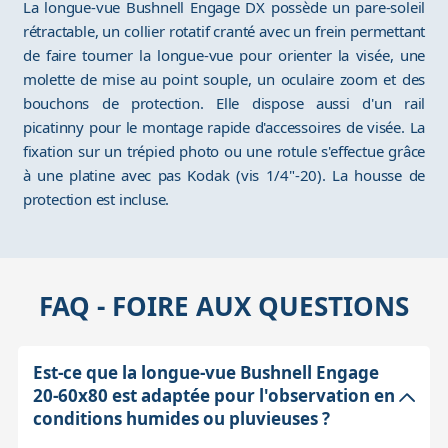
La longue-vue Bushnell Engage DX possède un pare-soleil
rétractable, un collier rotatif cranté avec un frein permettant
de faire tourner la longue-vue pour orienter la visée, une
molette de mise au point souple, un oculaire zoom et des
bouchons de protection. Elle dispose aussi d'un rail
picatinny pour le montage rapide d'accessoires de visée. La
fixation sur un trépied photo ou une rotule s'effectue grâce
à une platine avec pas Kodak (vis 1/4"-20). La housse de
protection est incluse.
FAQ - FOIRE AUX QUESTIONS
Est-ce que la longue-vue Bushnell Engage
20-60x80 est adaptée pour l'observation en
conditions humides ou pluvieuses ?