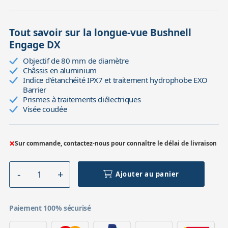
Tout savoir sur la longue-vue Bushnell
Engage DX
Objectif de 80 mm de diamètre
Châssis en aluminium
Indice d'étanchéité IPX7 et traitement hydrophobe EXO
Barrier
Prismes à traitements diélectriques
Visée coudée
×
Sur commande, contactez-nous pour connaître le délai de livraison
Ajouter au panier
Paiement 100% sécurisé