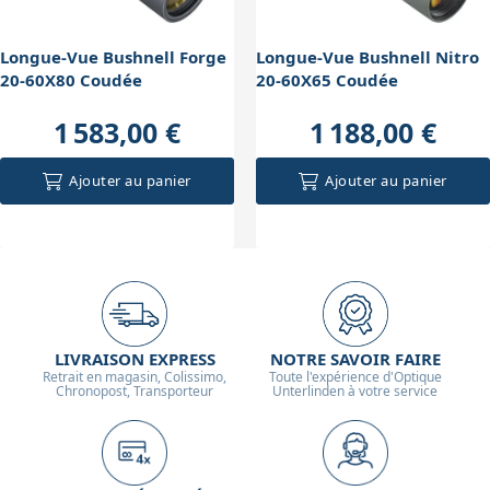
Longue-Vue Bushnell Forge
Longue-Vue Bushnell Nitro
20-60X80 Coudée
20-60X65 Coudée
1 583,00 €
1 188,00 €
Ajouter au panier
Ajouter au panier
LIVRAISON EXPRESS
NOTRE SAVOIR FAIRE
Retrait en magasin, Colissimo,
Toute l'expérience d'Optique
Chronopost, Transporteur
Unterlinden à votre service