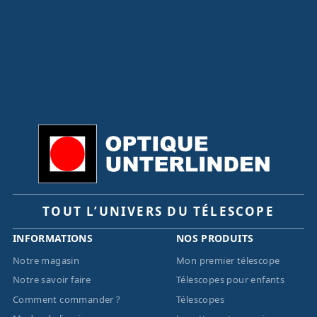
TOUT L’UNIVERS DU TÉLESCOPE
INFORMATIONS
NOS PRODUITS
Notre magasin
Mon premier télescope
Notre savoir faire
Télescopes pour enfants
Comment commander ?
Télescopes