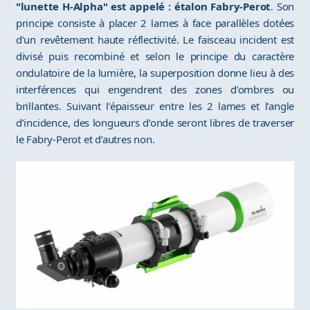
"lunette H-Alpha" est appelé : étalon Fabry-Perot
. Son
principe consiste à placer 2 lames à face parallèles dotées
d’un revêtement haute réflectivité. Le faisceau incident est
divisé puis recombiné et selon le principe du caractère
ondulatoire de la lumière, la superposition donne lieu à des
interférences qui engendrent des zones d’ombres ou
brillantes. Suivant l’épaisseur entre les 2 lames et l’angle
d’incidence, des longueurs d’onde seront libres de traverser
le Fabry-Perot et d’autres non.