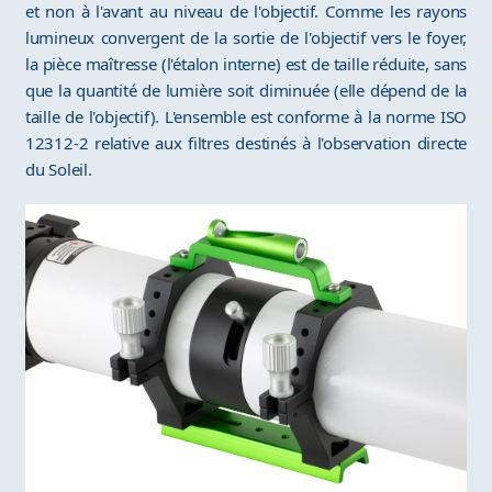
et non à l'avant au niveau de l'objectif. Comme les rayons
lumineux convergent de la sortie de l'objectif vers le foyer,
la pièce maîtresse (l'étalon interne) est de taille réduite, sans
que la quantité de lumière soit diminuée (elle dépend de la
taille de l'objectif). L'ensemble est conforme à la norme ISO
12312-2 relative aux filtres destinés à l'observation directe
du Soleil.