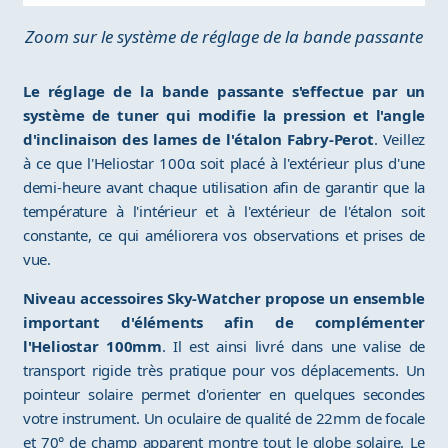
Zoom sur le système de réglage de la bande passante
Le réglage de la bande passante s'effectue par un
système de tuner qui modifie la pression et l'angle
d'inclinaison des lames de l'étalon Fabry-Perot
. Veillez
à ce que l'Heliostar 100α soit placé à l'extérieur plus d'une
demi-heure avant chaque utilisation afin de garantir que la
température à l'intérieur et à l'extérieur de l'étalon soit
constante, ce qui améliorera vos observations et prises de
vue.
Niveau accessoires Sky-Watcher propose un ensemble
important d'éléments afin de complémenter
l'Heliostar 100mm
. Il est ainsi livré dans une valise de
transport rigide très pratique pour vos déplacements. Un
pointeur solaire permet d'orienter en quelques secondes
votre instrument. Un oculaire de qualité de 22mm de focale
et 70° de champ apparent montre tout le globe solaire. Le