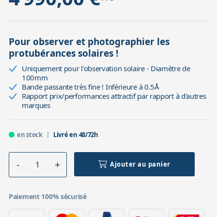
Pour observer et photographier les
protubérances solaires !
Uniquement pour l'observation solaire - Diamètre de
100mm
Bande passante très fine ! Inférieure à 0.5Å
Rapport prix/performances attractif par rapport à d'autres
marques
en stock
Livré en 48/72h
Ajouter au panier
Paiement 100% sécurisé