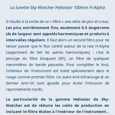
La lunette Sky-Watcher Heliostar 100mm H-Alpha
Il résulte à la sortie de ce « filtre » une série de pics et creux.
Les pics, extrêmement fins, seulement 0.5 Angstroms
(A) de largeur sont appelés harmoniques et produits à
intervalles réguliers
. Il faut alors un second filtre pour ne
laisser passer que le flux centré autour de la raie H-Alpha
(supprimant de fait les autres harmoniques) : c’est le
principe du filtre bloquant (BF), un filtre de quelques
nanomètres de bande passante. Pour compléter le tout,
l'intérieur de l'instrument est traité spécialement dans le
rouge comme premier filtre. Un autre Anti-Infrarouge et un
dernier Anti-UV sont ajoutés pour éviter l’intrusion de
rayonnements nocifs.
La particularité de la gamme Heliostar de Sky-
Watcher est de réduire les coûts de production en
incluant le filtre étalon à l'intérieur de l'instrument
...