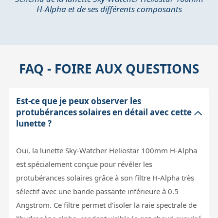
H-Alpha et de ses différents composants
FAQ - FOIRE AUX QUESTIONS
Est-ce que je peux observer les
protubérances solaires en détail avec cette
lunette ?
Oui, la lunette Sky-Watcher Heliostar 100mm H-Alpha
est spécialement conçue pour révéler les
protubérances solaires grâce à son filtre H-Alpha très
sélectif avec une bande passante inférieure à 0.5
Angstrom. Ce filtre permet d'isoler la raie spectrale de