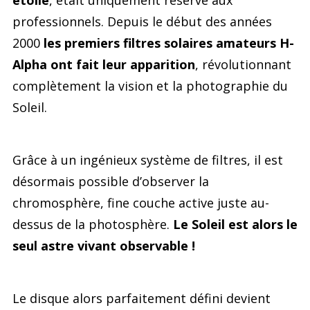
étoile
, était uniquement réservé aux
professionnels. Depuis le début des années
2000
les premiers filtres solaires amateurs H-
Alpha ont fait leur apparition
, révolutionnant
complètement la vision et la photographie du
Soleil.
Grâce à un ingénieux système de filtres, il est
désormais possible d’observer la
chromosphère, fine couche active juste au-
dessus de la photosphère.
Le Soleil est alors le
seul astre vivant observable !
Le disque alors parfaitement défini devient