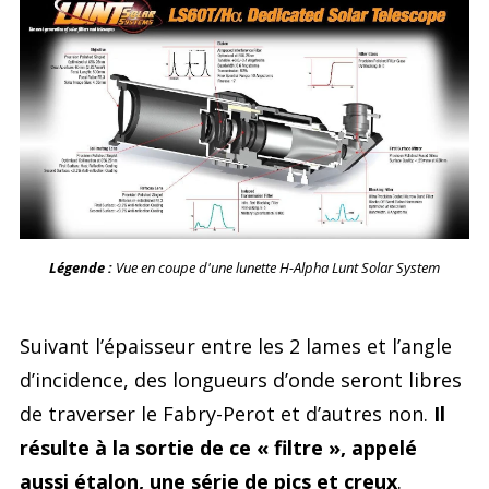
Légende :
Vue en coupe d'une lunette H-Alpha Lunt Solar System
Suivant l’épaisseur entre les 2 lames et l’angle
d’incidence, des longueurs d’onde seront libres
de traverser le Fabry-Perot et d’autres non.
Il
résulte à la sortie de ce « filtre », appelé
aussi étalon, une série de pics et creux
.