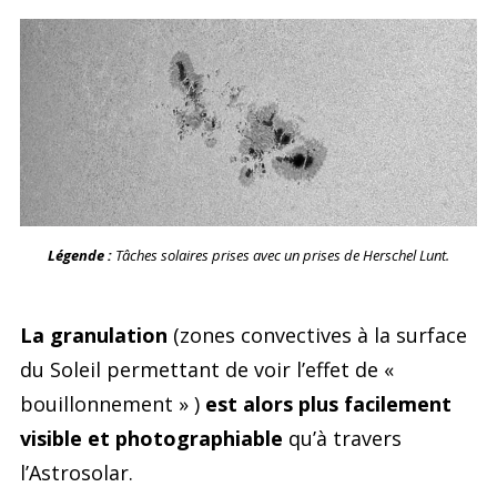
Légende :
Tâches solaires prises avec un prises de Herschel Lunt.
La granulation
(zones convectives à la surface
du Soleil permettant de voir l’effet de «
bouillonnement » )
est alors plus facilement
visible et photographiable
qu’à travers
l’Astrosolar.