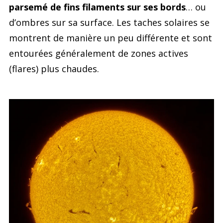
parsemé de fins filaments sur ses bords
… ou
d’ombres sur sa surface. Les taches solaires se
montrent de manière un peu différente et sont
entourées généralement de zones actives
(flares) plus chaudes.