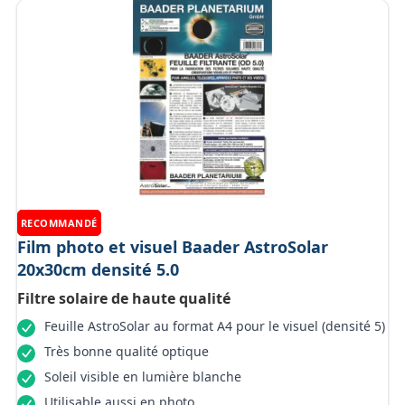
RECOMMANDÉ
Film photo et visuel Baader AstroSolar
20x30cm densité 5.0
Filtre solaire de haute qualité
Feuille AstroSolar au format A4 pour le visuel (densité 5)
Très bonne qualité optique
Soleil visible en lumière blanche
Utilisable aussi en photo