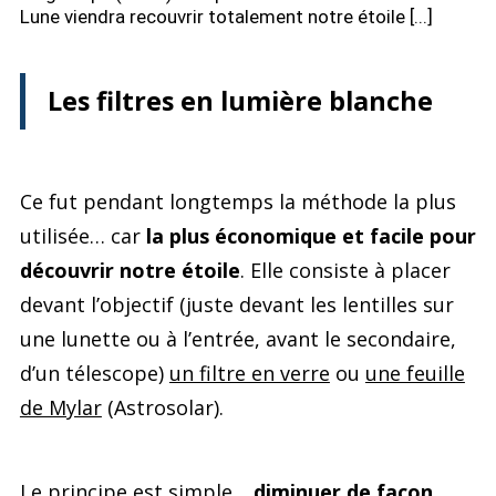
Lune viendra recouvrir totalement notre étoile [...]
Les filtres en lumière blanche
Ce fut pendant longtemps la méthode la plus
utilisée… car
la plus économique et facile pour
découvrir notre étoile
. Elle consiste à placer
devant l’objectif (juste devant les lentilles sur
une lunette ou à l’entrée, avant le secondaire,
d’un télescope)
un filtre en verre
ou
une feuille
de Mylar
(Astrosolar).
Le principe est simple…
diminuer de façon