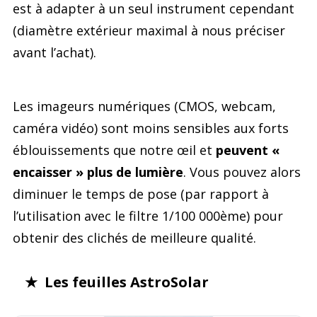
est à adapter à un seul instrument cependant
(diamètre extérieur maximal à nous préciser
avant l’achat).
Les imageurs numériques (CMOS, webcam,
caméra vidéo) sont moins sensibles aux forts
éblouissements que notre œil et
peuvent «
encaisser » plus de lumière
. Vous pouvez alors
diminuer le temps de pose (par rapport à
l’utilisation avec le filtre 1/100 000ème) pour
obtenir des clichés de meilleure qualité.
★ Les feuilles AstroSolar