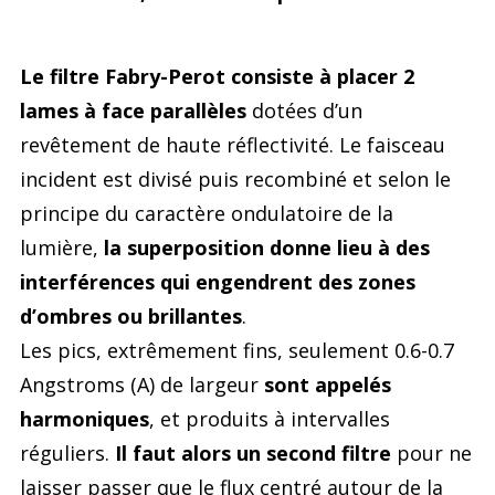
Le filtre Fabry-Perot consiste à placer 2
lames à face parallèles
dotées d’un
revêtement de haute réflectivité. Le faisceau
incident est divisé puis recombiné et selon le
principe du caractère ondulatoire de la
lumière,
la superposition donne lieu à des
interférences qui engendrent des zones
d’ombres ou brillantes
.
Les pics, extrêmement fins, seulement 0.6-0.7
Angstroms (A) de largeur
sont appelés
harmoniques
, et produits à intervalles
réguliers.
Il faut alors un second filtre
pour ne
laisser passer que le flux centré autour de la