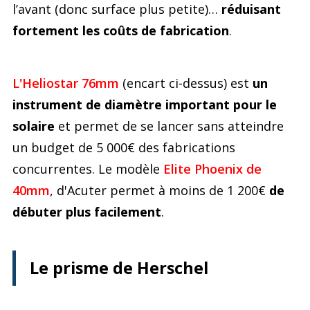
l’avant (donc surface plus petite)…
réduisant
fortement les coûts de fabrication
.
L'Heliostar 76mm
(encart ci-dessus) est
un
instrument de diamètre important pour le
solaire
et permet de se lancer sans atteindre
un budget de 5 000€ des fabrications
concurrentes. Le modèle
Elite Phoenix de
40mm
, d'Acuter permet à moins de 1 200€
de
débuter plus facilement
.
Le prisme de Herschel