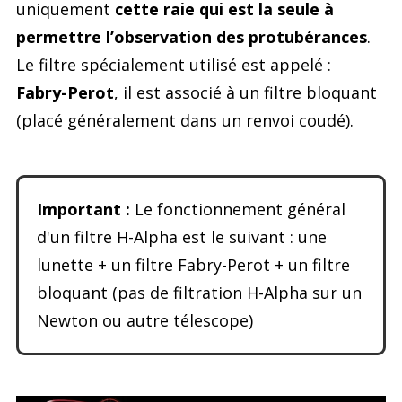
uniquement
cette raie qui est la seule à
permettre l’observation des protubérances
.
Le filtre spécialement utilisé est appelé :
Fabry-Perot
, il est associé à un filtre bloquant
(placé généralement dans un renvoi coudé).
Important :
Le fonctionnement général
d'un filtre H-Alpha est le suivant : une
lunette + un filtre Fabry-Perot + un filtre
bloquant (pas de filtration H-Alpha sur un
Newton ou autre télescope)