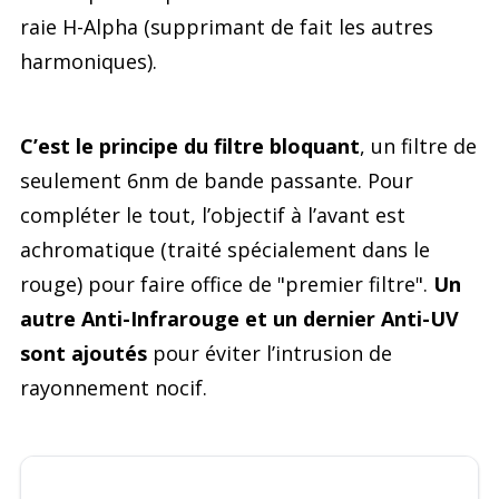
raie H-Alpha (supprimant de fait les autres
harmoniques).
C’est le principe du filtre bloquant
, un filtre de
seulement 6nm de bande passante. Pour
compléter le tout, l’objectif à l’avant est
achromatique (traité spécialement dans le
rouge) pour faire office de "premier filtre".
Un
autre Anti-Infrarouge et un dernier Anti-UV
sont ajoutés
pour éviter l’intrusion de
rayonnement nocif.