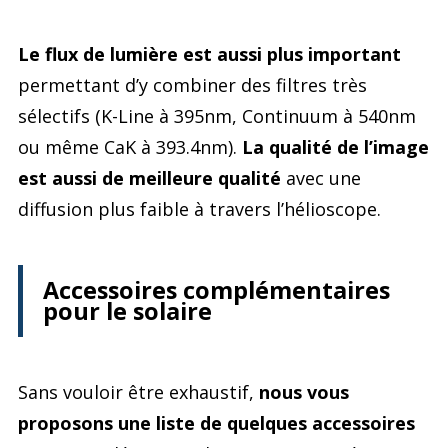
Le flux de lumière est aussi plus important
permettant d’y combiner des filtres très
sélectifs (K-Line à 395nm, Continuum à 540nm
ou même CaK à 393.4nm).
La qualité de l’image
est aussi de meilleure qualité
avec une
diffusion plus faible à travers l’hélioscope.
Accessoires complémentaires
pour le solaire
Sans vouloir être exhaustif,
nous vous
proposons une liste de quelques accessoires