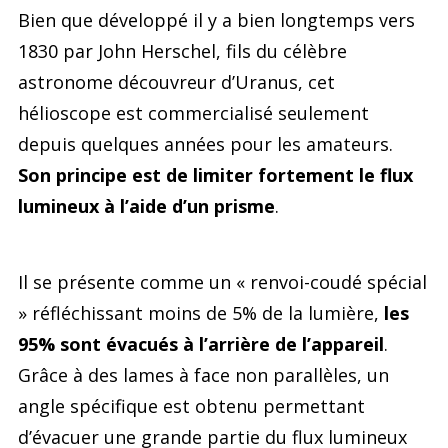
Bien que développé il y a bien longtemps vers
1830 par John Herschel, fils du célèbre
astronome découvreur d’Uranus, cet
hélioscope est commercialisé seulement
depuis quelques années pour les amateurs.
Son principe est de limiter fortement le flux
lumineux à l’aide d’un prisme
.
Il se présente comme un « renvoi-coudé spécial
» réfléchissant moins de 5% de la lumière,
les
95% sont évacués à l’arrière de l’appareil
.
Grâce à des lames à face non parallèles, un
angle spécifique est obtenu permettant
d’évacuer une grande partie du flux lumineux