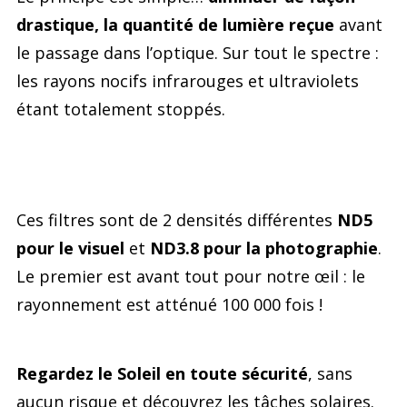
drastique, la quantité de lumière reçue
avant
le passage dans l’optique. Sur tout le spectre :
les rayons nocifs infrarouges et ultraviolets
étant totalement stoppés.
Ces filtres sont de 2 densités différentes
ND5
pour le visuel
et
ND3.8 pour la photographie
.
Le premier est avant tout pour notre œil : le
rayonnement est atténué 100 000 fois !
Regardez le Soleil en toute sécurité
, sans
aucun risque et découvrez les tâches solaires.