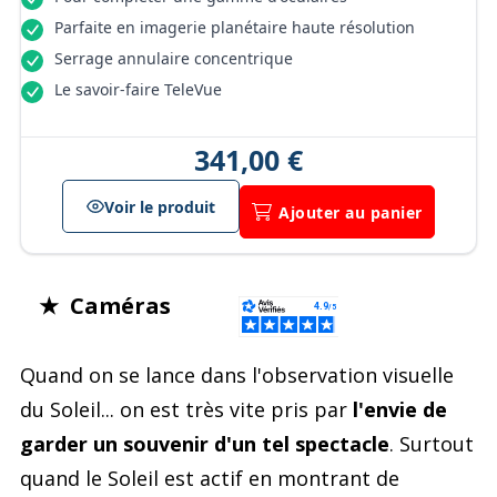
Parfaite en imagerie planétaire haute résolution
Serrage annulaire concentrique
Le savoir-faire TeleVue
341,00 €
Voir le produit
Ajouter au panier
★ Caméras
Quand on se lance dans l'observation visuelle
du Soleil... on est très vite pris par
l'envie de
garder un souvenir d'un tel spectacle
. Surtout
quand le Soleil est actif en montrant de