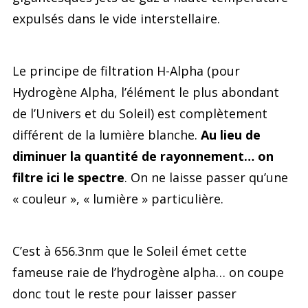
expulsés dans le vide interstellaire.
Le principe de filtration H-Alpha (pour
Hydrogène Alpha, l’élément le plus abondant
de l’Univers et du Soleil) est complètement
différent de la lumière blanche.
Au lieu de
diminuer la quantité de rayonnement… on
filtre ici le spectre
. On ne laisse passer qu’une
« couleur », « lumière » particulière.
C’est à 656.3nm que le Soleil émet cette
fameuse raie de l’hydrogène alpha… on coupe
donc tout le reste pour laisser passer