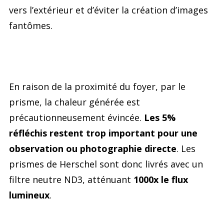
vers l’extérieur et d’éviter la création d’images
fantômes.
En raison de la proximité du foyer, par le
prisme, la chaleur générée est
précautionneusement évincée.
Les 5%
réfléchis restent trop important pour une
observation ou photographie directe
. Les
prismes de Herschel sont donc livrés avec un
filtre neutre ND3, atténuant
1000x le flux
lumineux
.