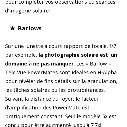
pour compléter vos observations ou séances
d'imagerie solaire.
★ Barlows
Sur une lunette à court rapport de focale, f/7
par exemple,
la photographie solaire est un
domaine à ne pas manquer
. Les « Barlow »
Tele Vue PowerMates sont idéales en H-Alpha
pour révéler de fins détails sur la granulation,
les tâches solaires ou les protubérances.
Suivant la distance du foyer, le facteur
d’amplification des PowerMate est
pratiquement constant. Seul le modèle 5x est
conçu pour être augmenté jusqu’à 7.7x!