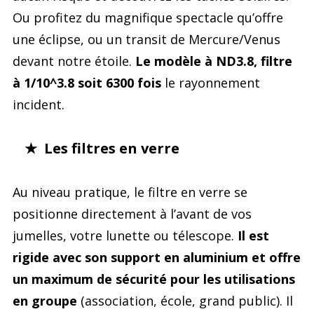
Ou profitez du magnifique spectacle qu’offre
une éclipse, ou un transit de Mercure/Venus
devant notre étoile.
Le modèle à ND3.8, filtre
à 1/10^3.8 soit 6300 fois
le rayonnement
incident.
★ Les filtres en verre
Au niveau pratique, le filtre en verre se
positionne directement à l’avant de vos
jumelles, votre lunette ou télescope.
Il est
rigide avec son support en aluminium et offre
un maximum de sécurité pour les utilisations
en groupe
(association, école, grand public). Il