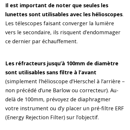
Il est important de noter que seules les
lunettes sont utilisables avec les hélioscopes
.
Les télescopes faisant converger la lumière
vers le secondaire, ils risquent d’endommager
ce dernier par échauffement.
Les réfracteurs jusqu’à 100mm de diamètre
sont utilisables sans filtre à l’avant
(simplement l’hélioscope d’Herschel à l’arrière –
non précédé d’une Barlow ou correcteur). Au-
delà de 100mm, prévoyez de diaphragmer
votre instrument ou d’y placer un pré-filtre ERF
(Energy Rejection Filter) sur l’objectif.