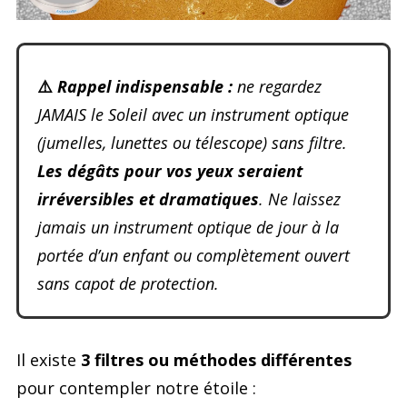
⚠️
Rappel indispensable :
ne regardez
JAMAIS le Soleil avec un instrument optique
(jumelles, lunettes ou télescope) sans filtre.
Les dégâts pour vos yeux seraient
irréversibles et dramatiques
. Ne laissez
jamais un instrument optique de jour à la
portée d’un enfant ou complètement ouvert
sans capot de protection.
Il existe
3 filtres ou méthodes différentes
pour contempler notre étoile :