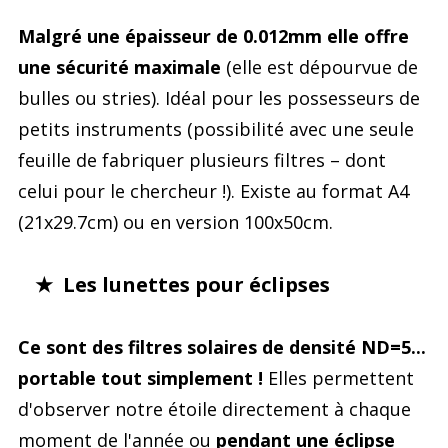
Malgré une épaisseur de 0.012mm elle offre
une sécurité maximale
(elle est dépourvue de
bulles ou stries). Idéal pour les possesseurs de
petits instruments (possibilité avec une seule
feuille de fabriquer plusieurs filtres – dont
celui pour le chercheur !). Existe au format A4
(21x29.7cm) ou en version 100x50cm.
★ Les lunettes pour éclipses
Ce sont des filtres solaires de densité ND=5...
portable tout simplement !
Elles permettent
d'observer notre étoile directement à chaque
moment de l'année ou
pendant une éclipse