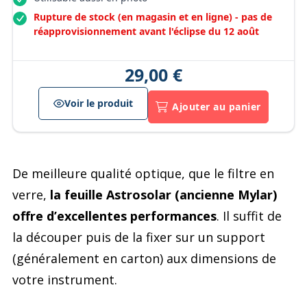
Rupture de stock (en magasin et en ligne) - pas de
réapprovisionnement avant l'éclipse du 12 août
29,00 €
Voir le produit
Ajouter au panier
De meilleure qualité optique, que le filtre en
verre,
la feuille Astrosolar (ancienne Mylar)
offre d’excellentes performances
. Il suffit de
la découper puis de la fixer sur un support
(généralement en carton) aux dimensions de
votre instrument.