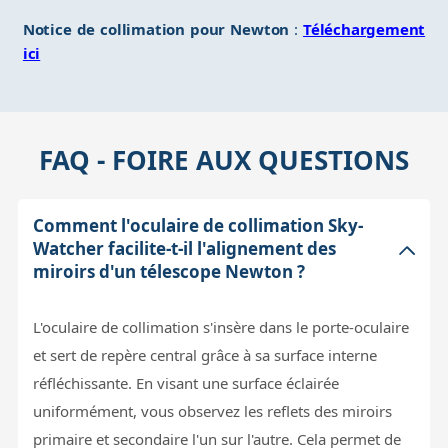
Notice de collimation pour Newton
:
Téléchargement
ici
FAQ - FOIRE AUX QUESTIONS
Comment l'oculaire de collimation Sky-
Watcher facilite-t-il l'alignement des
miroirs d'un télescope Newton ?
L'oculaire de collimation s'insère dans le porte-oculaire
et sert de repère central grâce à sa surface interne
réfléchissante. En visant une surface éclairée
uniformément, vous observez les reflets des miroirs
primaire et secondaire l'un sur l'autre. Cela permet de