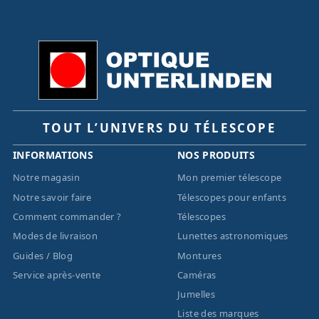
TOUT L’UNIVERS DU TÉLESCOPE
INFORMATIONS
NOS PRODUITS
Notre magasin
Mon premier télescope
Notre savoir faire
Télescopes pour enfants
Comment commander ?
Télescopes
Modes de livraison
Lunettes astronomiques
Guides / Blog
Montures
Service après-vente
Caméras
Jumelles
Liste des marques