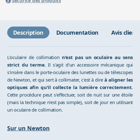
Sécurité des produits
Description
Documentation
Avis client
L'oculaire de collimation
n'est pas un oculaire au sens
strict du terme
. Il s'agit d'un accessoire mécanique qui
s'insère dans le porte-oculaire des lunettes ou de télescopes
de Newton, et qui sert à collimater, c'est à dire
à aligner les
optiques afin qu'il collecte la lumière correctement
.
Cette procédure peut s'effectuer, soit de nuit sur une étoile
(mais la technique n'est pas simple), soit de jour en utilisant
un oculaire de collimation.
Sur un Newton