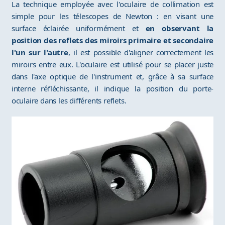
La technique employée avec l'oculaire de collimation est
simple pour les télescopes de Newton : en visant une
surface éclairée uniformément et
en observant la
position des reflets des miroirs primaire et secondaire
l'un sur l'autre
, il est possible d'aligner correctement les
miroirs entre eux. L'oculaire est utilisé pour se placer juste
dans l'axe optique de l'instrument et, grâce à sa surface
interne réfléchissante, il indique la position du porte-
oculaire dans les différents reflets.