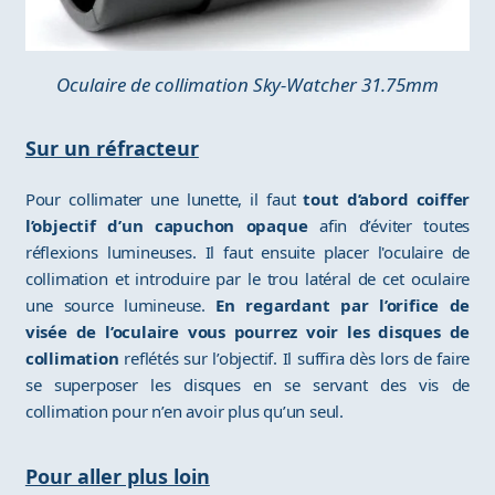
Oculaire de collimation Sky-Watcher 31.75mm
Sur un réfracteur
Pour collimater une lunette, il faut
tout d’abord coiffer
l’objectif d’un capuchon opaque
afin d’éviter toutes
réflexions lumineuses. Il faut ensuite placer l'oculaire de
collimation et introduire par le trou latéral de cet oculaire
une source lumineuse.
En regardant par l’orifice de
visée de l’oculaire vous pourrez voir les disques de
collimation
reflétés sur l’objectif. Il suffira dès lors de faire
se superposer les disques en se servant des vis de
collimation pour n’en avoir plus qu’un seul.
Pour aller plus loin