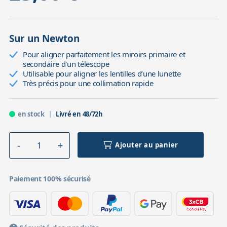
Sur un Newton
Pour aligner parfaitement les miroirs primaire et
secondaire d'un télescope
Utilisable pour aligner les lentilles d’une lunette
Très précis pour une collimation rapide
en stock
Livré en 48/72h
Ajouter au panier
Paiement 100% sécurisé