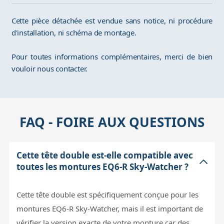
Cette pièce détachée est vendue sans notice, ni procédure
d'installation, ni schéma de montage.
Pour toutes informations complémentaires, merci de bien
vouloir nous contacter.
FAQ - FOIRE AUX QUESTIONS
Cette tête double est-elle compatible avec
toutes les montures EQ6-R Sky-Watcher ?
Cette tête double est spécifiquement conçue pour les
montures EQ6-R Sky-Watcher, mais il est important de
vérifier la version exacte de votre monture car des