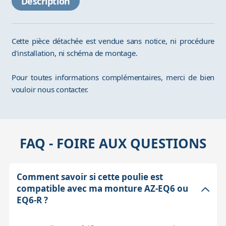
Description
Cette pièce détachée est vendue sans notice, ni procédure
d'installation, ni schéma de montage.
Pour toutes informations complémentaires, merci de bien
vouloir nous contacter.
FAQ - FOIRE AUX QUESTIONS
Comment savoir si cette poulie est
compatible avec ma monture AZ-EQ6 ou
EQ6-R ?