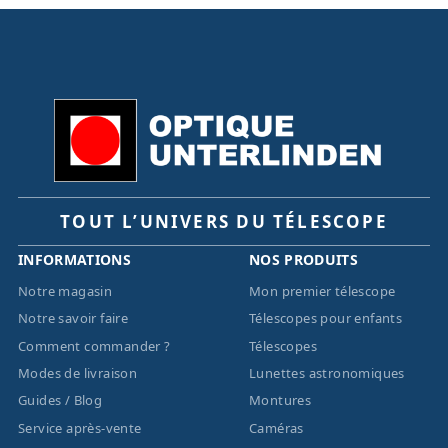
TOUT L’UNIVERS DU TÉLESCOPE
INFORMATIONS
NOS PRODUITS
Notre magasin
Mon premier télescope
Notre savoir faire
Télescopes pour enfants
Comment commander ?
Télescopes
Modes de livraison
Lunettes astronomiques
Guides / Blog
Montures
Service après-vente
Caméras