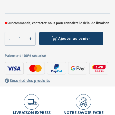
×
Sur commande, contactez-nous pour connaître le délai de livraison
Ajouter au panier
Paiement 100% sécurisé
Sécurité des produits
LIVRAISON EXPRESS
NOTRE SAVOIR FAIRE