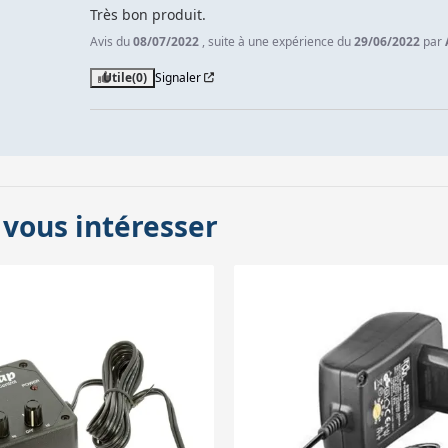
Très bon produit.
Avis du
08/07/2022
, suite à une expérience du
29/06/2022
par
Utile
(0)
Signaler
 vous intéresser