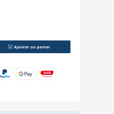
h
Ajouter au panier