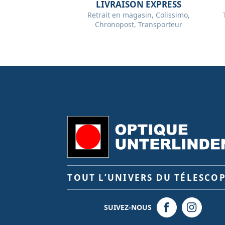
LIVRAISON EXPRESS
Retrait en magasin, Colissimo,
Chronopost, Transporteur
TOUT L’UNIVERS DU TÉLESCO
SUIVEZ-NOUS