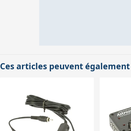
Ces articles peuvent également