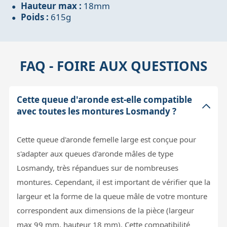
Hauteur max :
18mm
Poids :
615g
FAQ - FOIRE AUX QUESTIONS
Cette queue d'aronde est-elle compatible
avec toutes les montures Losmandy ?
Cette queue d'aronde femelle large est conçue pour
s'adapter aux queues d'aronde mâles de type
Losmandy, très répandues sur de nombreuses
montures. Cependant, il est important de vérifier que la
largeur et la forme de la queue mâle de votre monture
correspondent aux dimensions de la pièce (largeur
max 99 mm, hauteur 18 mm). Cette compatibilité