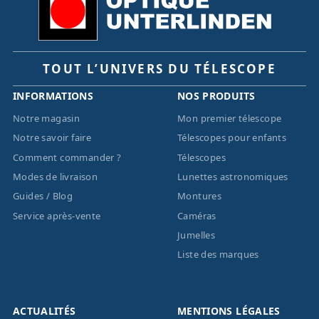
TOUT L’UNIVERS DU TÉLESCOPE
INFORMATIONS
NOS PRODUITS
Notre magasin
Mon premier télescope
Notre savoir faire
Télescopes pour enfants
Comment commander ?
Télescopes
Modes de livraison
Lunettes astronomiques
Guides / Blog
Montures
Service après-vente
Caméras
Jumelles
Liste des marques
ACTUALITÉS
MENTIONS LÉGALES