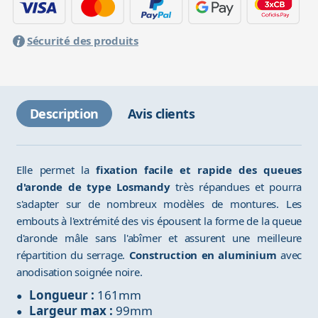
Sécurité des produits
Description
Avis clients
Elle permet la
fixation facile et rapide des queues
d'aronde de type Losmandy
très répandues et pourra
s'adapter sur de nombreux modèles de montures. Les
embouts à l'extrémité des vis épousent la forme de la queue
d'aronde mâle sans l'abîmer et assurent une meilleure
répartition du serrage.
Construction en aluminium
avec
anodisation soignée noire.
Longueur :
161mm
Largeur max :
99mm