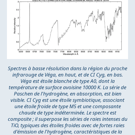
Spectres à basse résolution dans la région du proche
infrarouge de Véga, en haut, et de CI Cyg, en bas.
Véga est étoile blanche de type A0, dont la
température de surface avoisine 10000 K. La série de
Paschen de l'hydrogène, en absorption, est bien
visible. CI Cyg est une étoile symbiotique, associant
une étoile froide de type M5 et une composante
chaude de type indéterminée. Le spectre est
composite ; il superpose les séries de raies intenses du
TiO, typiques des étoiles froides avec de fortes raies
d'émission de l'hydrogène, caractéristiques de la