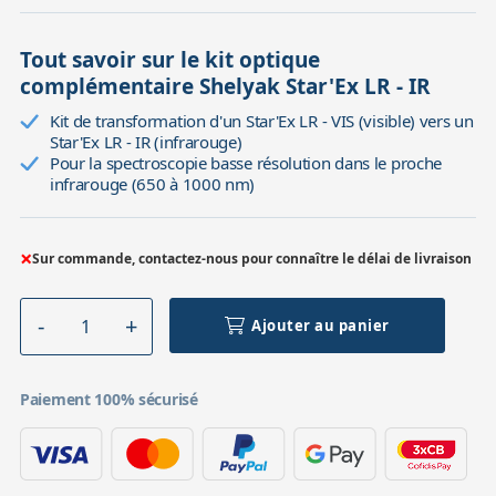
Tout savoir sur le kit optique
complémentaire Shelyak Star'Ex LR - IR
Kit de transformation d'un Star'Ex LR - VIS (visible) vers un
Star'Ex LR - IR (infrarouge)
Pour la spectroscopie basse résolution dans le proche
infrarouge (650 à 1000 nm)
×
Sur commande, contactez-nous pour connaître le délai de livraison
Ajouter au panier
Paiement 100% sécurisé