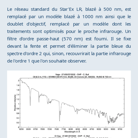
Le réseau standard du Star'Ex LR, blazé à 500 nm, est
remplacé par un modèle blazé à 1000 nm ainsi que le
doublet d'objectif, remplacé par un modèle dont les
traitements sont optimisés pour le proche infrarouge. Un
filtre d'ordre passe-haut (570 nm) est fourni. Il se fixe
devant la fente et permet d'éliminer la partie bleue du
spectre d'ordre 2 qui, sinon, recouvrirait la partie infrarouge
de l'ordre 1 que l'on souhaite observer.