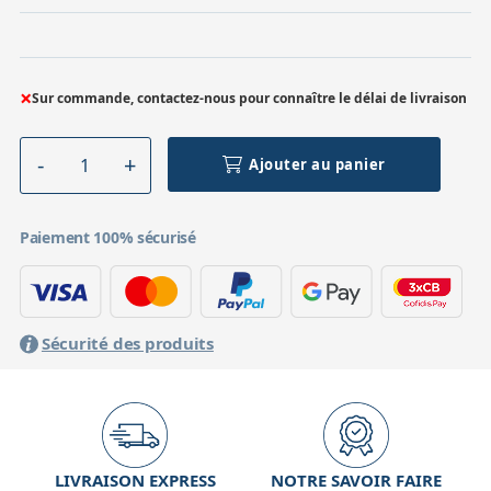
×
Sur commande, contactez-nous pour connaître le délai de livraison
Ajouter au panier
Paiement 100% sécurisé
Sécurité des produits
LIVRAISON EXPRESS
NOTRE SAVOIR FAIRE