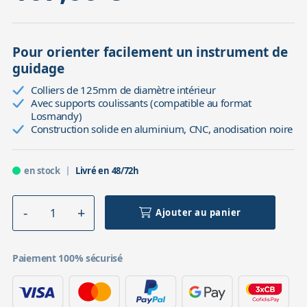
Pour orienter facilement un instrument de
guidage
Colliers de 125mm de diamètre intérieur
Avec supports coulissants (compatible au format
Losmandy)
Construction solide en aluminium, CNC, anodisation noire
en stock
Livré en 48/72h
Ajouter au panier
Paiement 100% sécurisé