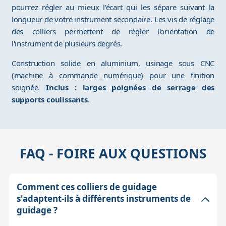
pourrez régler au mieux l'écart qui les sépare suivant la
longueur de votre instrument secondaire. Les vis de réglage
des colliers permettent de régler l'orientation de
l'instrument de plusieurs degrés.
Construction solide en aluminium, usinage sous CNC
(machine à commande numérique) pour une finition
soignée.
Inclus : larges poignées de serrage des
supports coulissants
.
FAQ - FOIRE AUX QUESTIONS
Comment ces colliers de guidage
s'adaptent-ils à différents instruments de
guidage ?