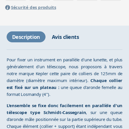
Sécurité des produits
Description
Avis clients
Pour fixer un instrument en parallèle d'une lunette, et plus
généralement d'un télescope, nous proposons à travers
notre marque Kepler cette paire de colliers de 125mm de
diamètre (diamètre maximum intérieur).
Chaque collier
est fixé sur un plateau :
une queue d'aronde femelle au
format Losmandy (4").
L'ensemble se fixe donc facilement en parallèle d'un
télescope type Schmidt-Cassegrain
, sur une queue
d'aronde mâle positionnée sur la partie supérieure du tube.
Chaque élément (collier + support) étant indépendant vous