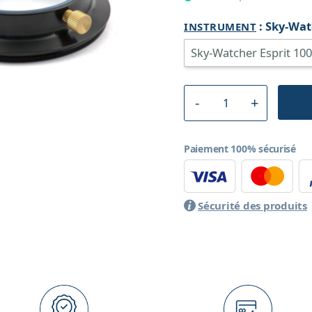
:
Sky-Wat
INSTRUMENT
Paiement 100% sécurisé
Sécurité des produits