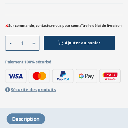
×
Sur commande, contactez-nous pour connaître le délai de livraison
Ajouter au panier
Paiement 100% sécurisé
Sécurité des produits
Description