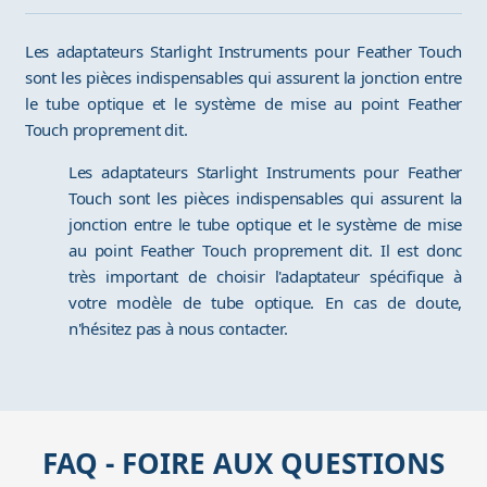
Les adaptateurs Starlight Instruments pour Feather Touch
sont les pièces indispensables qui assurent la jonction entre
le tube optique et le système de mise au point Feather
Touch proprement dit.
Les adaptateurs Starlight Instruments pour Feather
Touch sont les pièces indispensables qui assurent la
jonction entre le tube optique et le système de mise
au point Feather Touch proprement dit. Il est donc
très important de choisir l'adaptateur spécifique à
votre modèle de tube optique. En cas de doute,
n'hésitez pas à nous contacter.
FAQ - FOIRE AUX QUESTIONS