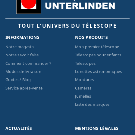
TOUT L’UNIVERS DU TÉLESCOPE
INFORMATIONS
NOS PRODUITS
Notre magasin
Mon premier télescope
Notre savoir faire
Télescopes pour enfants
Comment commander ?
Télescopes
Modes de livraison
Lunettes astronomiques
Guides / Blog
Montures
Service après-vente
Caméras
Jumelles
Liste des marques
ACTUALITÉS
MENTIONS LÉGALES