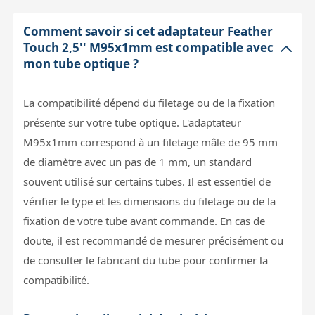
Comment savoir si cet adaptateur Feather
Touch 2,5'' M95x1mm est compatible avec
mon tube optique ?
La compatibilité dépend du filetage ou de la fixation
présente sur votre tube optique. L'adaptateur
M95x1mm correspond à un filetage mâle de 95 mm
de diamètre avec un pas de 1 mm, un standard
souvent utilisé sur certains tubes. Il est essentiel de
vérifier le type et les dimensions du filetage ou de la
fixation de votre tube avant commande. En cas de
doute, il est recommandé de mesurer précisément ou
de consulter le fabricant du tube pour confirmer la
compatibilité.