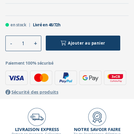
en stock
Livré en 48/72h
Ajouter au panier
Paiement 100% sécurisé
Sécurité des produits
LIVRAISON EXPRESS
NOTRE SAVOIR FAIRE