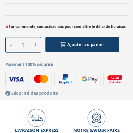
×
Sur commande, contactez-nous pour connaître le délai de livraison
Ajouter au panier
Paiement 100% sécurisé
Sécurité des produits
LIVRAISON EXPRESS
NOTRE SAVOIR FAIRE