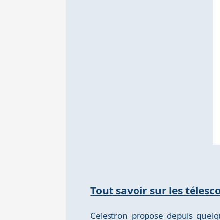
Tout savoir sur les téles
Celestron propose depuis quel