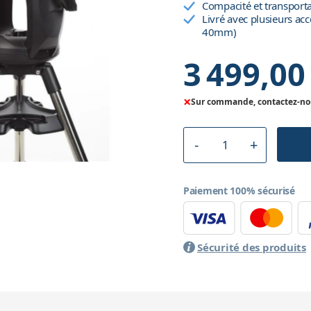
Compacité et transporta
Livré avec plusieurs acc
40mm)
3 499,00
×
Sur commande, contactez-nous
Paiement 100% sécurisé
Sécurité des produits