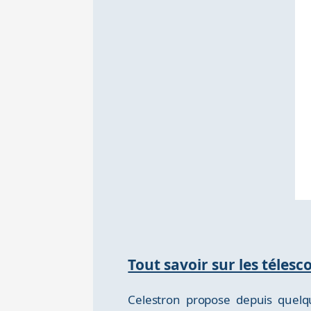
Tout savoir sur les téles
Celestron propose depuis quel