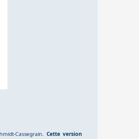
chmidt-Cassegrain.
Cette version