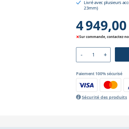
Livré avec plusieurs acc
23mm)
4 949,00
×
Sur commande, contactez-nous
Paiement 100% sécurisé
Sécurité des produits