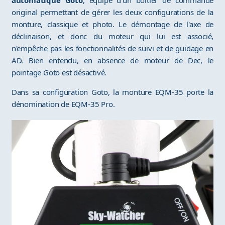
automatique Goto
, équipé d'un boîtier de commande
original permettant de gérer les deux configurations de la
monture, classique et photo. Le démontage de l'axe de
déclinaison, et donc du moteur qui lui est associé,
n'empêche pas les fonctionnalités de suivi et de guidage en
AD. Bien entendu, en absence de moteur de Dec, le
pointage Goto est désactivé.
Dans sa configuration Goto, la monture EQM-35 porte la
dénomination de EQM-35 Pro.