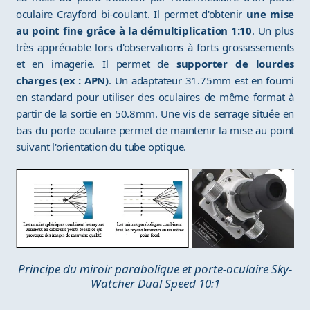
oculaire Crayford bi-coulant. Il permet d'obtenir
une mise
au point fine grâce à la démultiplication 1:10
. Un plus
très appréciable lors d'observations à forts grossissements
et en imagerie. Il permet de
supporter de lourdes
charges (ex : APN)
. Un adaptateur 31.75mm est en fourni
en standard pour utiliser des oculaires de même format à
partir de la sortie en 50.8mm. Une vis de serrage située en
bas du porte oculaire permet de maintenir la mise au point
suivant l'orientation du tube optique.
Principe du miroir parabolique et porte-oculaire Sky-
Watcher Dual Speed 10:1