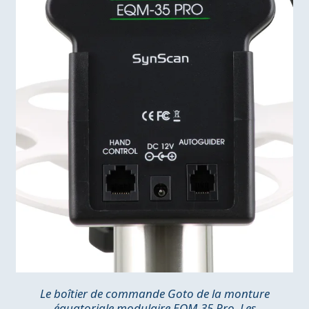
Le boîtier de commande Goto de la monture
équatoriale modulaire EQM-35 Pro. Les