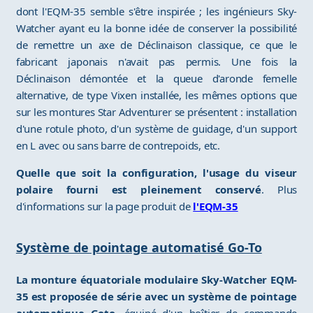
dont l'EQM-35 semble s'être inspirée ; les ingénieurs Sky-
Watcher ayant eu la bonne idée de conserver la possibilité
de remettre un axe de Déclinaison classique, ce que le
fabricant japonais n'avait pas permis. Une fois la
Déclinaison démontée et la queue d'aronde femelle
alternative, de type Vixen installée, les mêmes options que
sur les montures Star Adventurer se présentent : installation
d'une rotule photo, d'un système de guidage, d'un support
en L avec ou sans barre de contrepoids, etc.
Quelle que soit la configuration, l'usage du viseur
polaire fourni est pleinement conservé
. Plus
d'informations sur la page produit de
l'EQM-35
Système de pointage automatisé Go-To
La monture équatoriale modulaire Sky-Watcher EQM-
35 est proposée de série avec un système de pointage