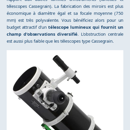
télescopes Cassegrain). La fabrication des miroirs est plus
économique à diamètre égal et sa focale moyenne (750
mm) est très polyvalente. Vous bénéficiez alors pour un
budget attractif d'un
télescope lumineux qui fournit un
champ d'observations diversifié
. L'obstruction centrale
est aussi plus faible que les télescopes type Cassegrain.