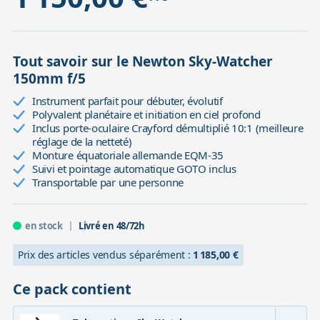
Tout savoir sur le Newton Sky-Watcher
150mm f/5
Instrument parfait pour débuter, évolutif
Polyvalent planétaire et initiation en ciel profond
Inclus porte-oculaire Crayford démultiplié 10:1 (meilleure
réglage de la netteté)
Monture équatoriale allemande EQM-35
Suivi et pointage automatique GOTO inclus
Transportable par une personne
en stock
Livré en 48/72h
Prix des articles vendus séparément :
1 185,00 €
Ce pack contient