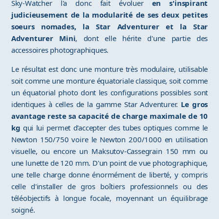
Sky-Watcher l'a donc fait évoluer
en s'inspirant
judicieusement de la modularité de ses deux petites
soeurs nomades, la Star Adventurer et la Star
Adventurer Mini
, dont elle hérite d'une partie des
accessoires photographiques.
Le résultat est donc une monture très modulaire, utilisable
soit comme une monture équatoriale classique, soit comme
un équatorial photo dont les configurations possibles sont
identiques à celles de la gamme Star Adventurer.
Le gros
avantage reste sa capacité de charge maximale de 10
kg
qui lui permet d'accepter des tubes optiques comme le
Newton 150/750 voire le Newton 200/1000 en utilisation
visuelle, ou encore un Maksutov-Cassegrain 150 mm ou
une lunette de 120 mm. D'un point de vue photographique,
une telle charge donne énormément de liberté, y compris
celle d'installer de gros boîtiers professionnels ou des
téléobjectifs à longue focale, moyennant un équilibrage
soigné.