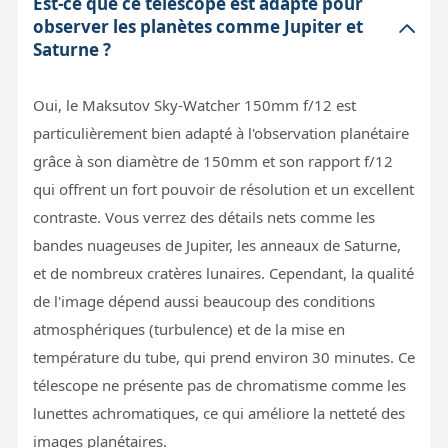
Est-ce que ce télescope est adapté pour
observer les planètes comme Jupiter et
Saturne ?
Oui, le Maksutov Sky-Watcher 150mm f/12 est
particulièrement bien adapté à l'observation planétaire
grâce à son diamètre de 150mm et son rapport f/12
qui offrent un fort pouvoir de résolution et un excellent
contraste. Vous verrez des détails nets comme les
bandes nuageuses de Jupiter, les anneaux de Saturne,
et de nombreux cratères lunaires. Cependant, la qualité
de l'image dépend aussi beaucoup des conditions
atmosphériques (turbulence) et de la mise en
température du tube, qui prend environ 30 minutes. Ce
télescope ne présente pas de chromatisme comme les
lunettes achromatiques, ce qui améliore la netteté des
images planétaires.