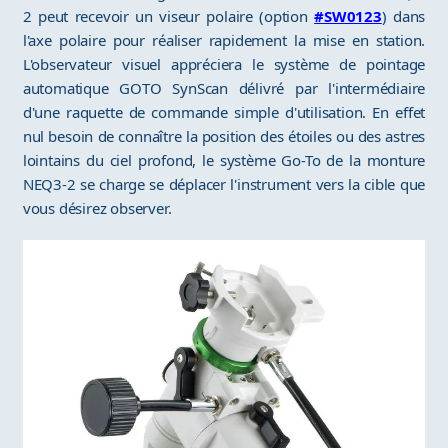
2 peut recevoir un viseur polaire (option
#SW0123
) dans
l'axe polaire pour réaliser rapidement la mise en station.
L'observateur visuel appréciera le système de pointage
automatique GOTO SynScan délivré par l'intermédiaire
d'une raquette de commande simple d'utilisation. En effet
nul besoin de connaître la position des étoiles ou des astres
lointains du ciel profond, le système Go-To de la monture
NEQ3-2 se charge se déplacer l'instrument vers la cible que
vous désirez observer.