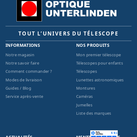
TOUT L’UNIVERS DU TÉLESCOPE
INFORMATIONS
NOS PRODUITS
Notre magasin
Mon premier télescope
Notre savoir faire
Télescopes pour enfants
Comment commander ?
Télescopes
Modes de livraison
Lunettes astronomiques
Guides / Blog
Montures
Service après-vente
Caméras
Jumelles
Liste des marques