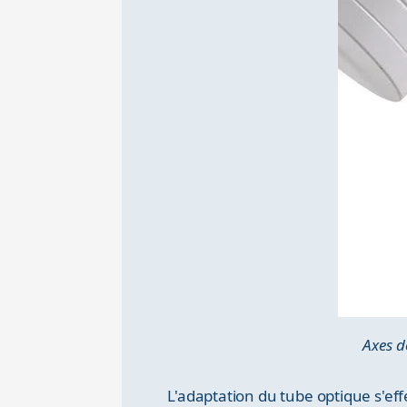
Axes d
L'adaptation du tube optique s'ef