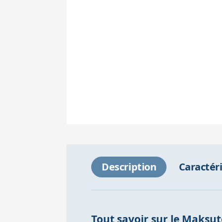
Description
Caractér
Tout savoir sur le Maks