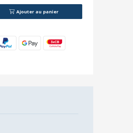
Ajouter au panier