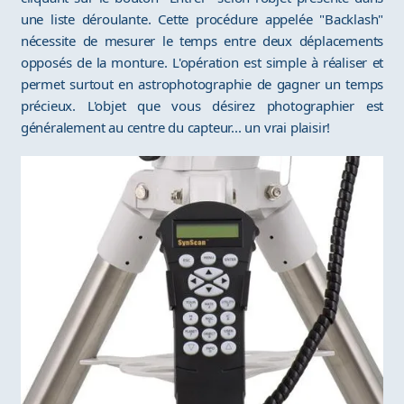
une liste déroulante. Cette procédure appelée "Backlash"
nécessite de mesurer le temps entre deux déplacements
opposés de la monture. L'opération est simple à réaliser et
permet surtout en astrophotographie de gagner un temps
précieux. L'objet que vous désirez photographier est
généralement au centre du capteur... un vrai plaisir!