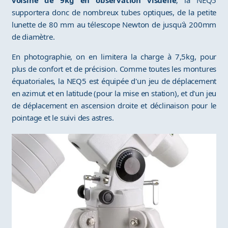
supportera donc de nombreux tubes optiques, de la petite
lunette de 80 mm au télescope Newton de jusqu'à 200mm
de diamètre.
En photographie, on en limitera la charge à 7,5kg, pour
plus de confort et de précision. Comme toutes les montures
équatoriales, la NEQ5 est équipée d'un jeu de déplacement
en azimut et en latitude (pour la mise en station), et d'un jeu
de déplacement en ascension droite et déclinaison pour le
pointage et le suivi des astres.