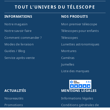
TOUT L’UNIVERS DU TÉLESCOPE
INFORMATIONS
NOS PRODUITS
Notre magasin
Mon premier télescope
Notre savoir faire
Télescopes pour enfants
Comment commander ?
Télescopes
Modes de livraison
Lunettes astronomiques
Guides / Blog
Montures
Service après-vente
Caméras
Jumelles
Liste des marques
ACTUALITÉS
MENTIONS LÉGALES
Nouveautés
Informations légales
Promotions
Conditions générales de