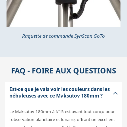
Raquette de commande SynScan GoTo
FAQ - FOIRE AUX QUESTIONS
Est-ce que je vais voir les couleurs dans les
nébuleuses avec ce Maksutov 180mm ?
Le Maksutov 180mm à f/15 est avant tout conçu pour
l'observation planétaire et lunaire, offrant un excellent