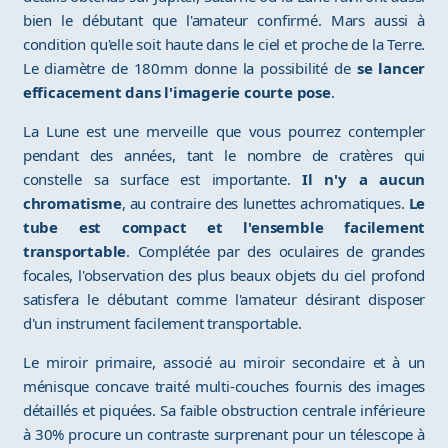
bien le débutant que l'amateur confirmé. Mars aussi à
condition qu'elle soit haute dans le ciel et proche de la Terre.
Le diamètre de 180mm donne la possibilité de
se lancer
efficacement dans l'imagerie courte pose
.
La Lune est une merveille que vous pourrez contempler
pendant des années, tant le nombre de cratères qui
constelle sa surface est importante.
Il n'y a aucun
chromatisme
, au contraire des lunettes achromatiques.
Le
tube est compact et l'ensemble facilement
transportable
. Complétée par des oculaires de grandes
focales, l'observation des plus beaux objets du ciel profond
satisfera le débutant comme l'amateur désirant disposer
d'un instrument facilement transportable.
Le miroir primaire, associé au miroir secondaire et à un
ménisque concave traité multi-couches fournis des images
détaillés et piquées. Sa faible obstruction centrale inférieure
à 30% procure un contraste surprenant pour un télescope à