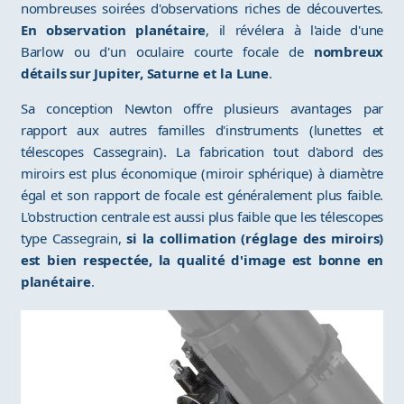
nombreuses soirées d'observations riches de découvertes.
En observation planétaire
, il révélera à l'aide d'une
Barlow ou d'un oculaire courte focale de
nombreux
détails sur Jupiter, Saturne et la Lune
.
Sa conception Newton offre plusieurs avantages par
rapport aux autres familles d'instruments (lunettes et
télescopes Cassegrain). La fabrication tout d'abord des
miroirs est plus économique (miroir sphérique) à diamètre
égal et son rapport de focale est généralement plus faible.
L'obstruction centrale est aussi plus faible que les télescopes
type Cassegrain,
si la collimation (réglage des miroirs)
est bien respectée, la qualité d'image est bonne en
planétaire
.