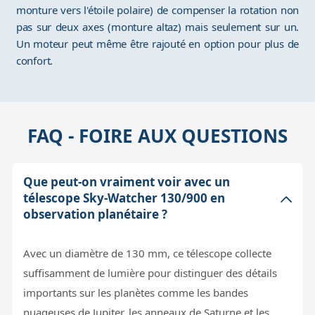
monture vers l'étoile polaire) de compenser la rotation non
pas sur deux axes (monture altaz) mais seulement sur un.
Un moteur peut même être rajouté en option pour plus de
confort.
FAQ - FOIRE AUX QUESTIONS
Que peut-on vraiment voir avec un
télescope Sky-Watcher 130/900 en
observation planétaire ?
Avec un diamètre de 130 mm, ce télescope collecte
suffisamment de lumière pour distinguer des détails
importants sur les planètes comme les bandes
nuageuses de Jupiter, les anneaux de Saturne et les