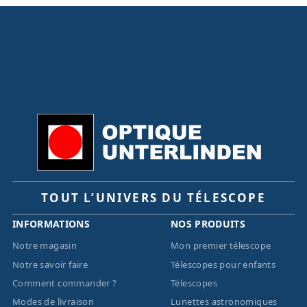
TOUT L’UNIVERS DU TÉLESCOPE
INFORMATIONS
NOS PRODUITS
Notre magasin
Mon premier télescope
Notre savoir faire
Télescopes pour enfants
Comment commander ?
Télescopes
Modes de livraison
Lunettes astronomiques