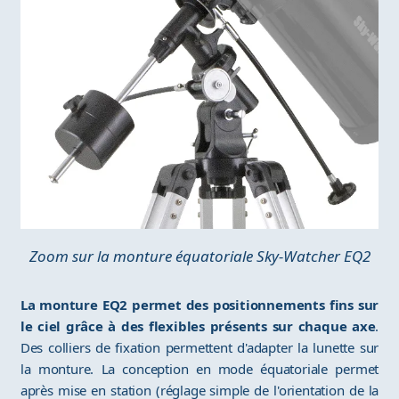
Zoom sur la monture équatoriale Sky-Watcher EQ2
La monture EQ2 permet des positionnements fins sur
le ciel grâce à des flexibles présents sur chaque axe
.
Des colliers de fixation permettent d'adapter la lunette sur
la monture. La conception en mode équatoriale permet
après mise en station (réglage simple de l'orientation de la