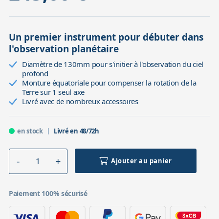
Un premier instrument pour débuter dans
l'observation planétaire
Diamètre de 130mm pour s'initier à l'observation du ciel
profond
Monture équatoriale pour compenser la rotation de la
Terre sur 1 seul axe
Livré avec de nombreux accessoires
en stock
Livré en 48/72h
Ajouter au panier
Paiement 100% sécurisé