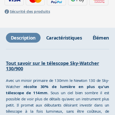
Sécurité des produits
Description
Caractéristiques
Éléments 
Tout savoir sur le télescope Sky-Watcher
130/900
Avec un miroir primaire de 130mm le Newton 130 de Sky-
Watcher
récolte 30% de lumière en plus qu'un
télescope de 114mm
. Sous un ciel bien sombre il est
possible de voir plus de détails qu'avec un instrument plus
petit. Il promet aux débutants désirant investir dans un
télescope à la fois lumineux, sans être coûteux, de