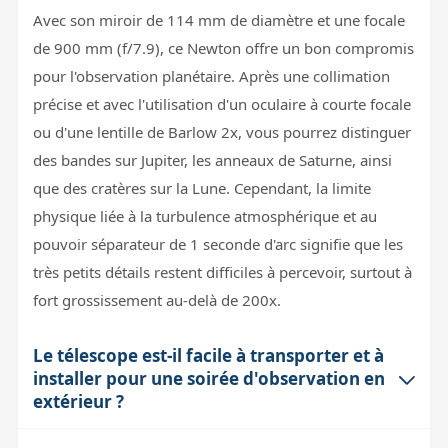
Avec son miroir de 114 mm de diamètre et une focale
de 900 mm (f/7.9), ce Newton offre un bon compromis
pour l'observation planétaire. Après une collimation
précise et avec l'utilisation d'un oculaire à courte focale
ou d'une lentille de Barlow 2x, vous pourrez distinguer
des bandes sur Jupiter, les anneaux de Saturne, ainsi
que des cratères sur la Lune. Cependant, la limite
physique liée à la turbulence atmosphérique et au
pouvoir séparateur de 1 seconde d'arc signifie que les
très petits détails restent difficiles à percevoir, surtout à
fort grossissement au-delà de 200x.
Le télescope est-il facile à transporter et à
installer pour une soirée d'observation en
extérieur ?