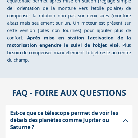
équatoriale permet après mise en station (réglage simple
de l'orientation de la monture vers l'étoile polaire) de
compenser la rotation non pas sur deux axes (monture
altaz) mais seulement sur un. Un moteur est présent sur
cette version (piles non fournies) pour ajouter plus de
confort.
Après mise en station l'activation de la
motorisation engendre le suivi de l'objet visé
. Plus
besoin de compenser manuellement, l'objet reste au centre
du champ.
FAQ - FOIRE AUX QUESTIONS
Est-ce que ce télescope permet de voir les
détails des planètes comme Jupiter ou
Saturne ?