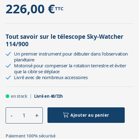
226,00 €
TTC
Tout savoir sur le télescope Sky-Watcher
114/900
Un premier instrument pour débuter dans l'observation
planétaire
Motorisé pour compenser la rotation terrestre et éviter
que la cible se déplace
Livré avec de nombreux accessoires
en stock
Livré en 48/72h
Ajouter au panier
Paiement 100% sécurisé