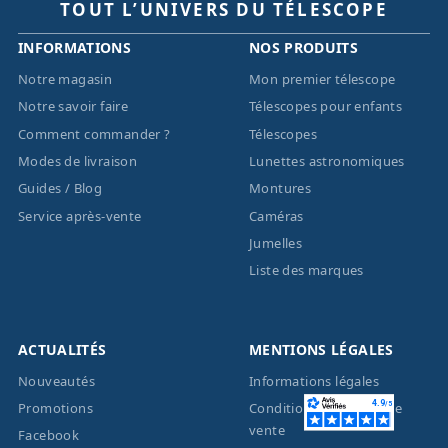
TOUT L’UNIVERS DU TÉLESCOPE
INFORMATIONS
NOS PRODUITS
Notre magasin
Mon premier télescope
Notre savoir faire
Télescopes pour enfants
Comment commander ?
Télescopes
Modes de livraison
Lunettes astronomiques
Guides / Blog
Montures
Service après-vente
Caméras
Jumelles
Liste des marques
ACTUALITÉS
MENTIONS LÉGALES
Nouveautés
Informations légales
Promotions
Conditions générales de
vente
Facebook