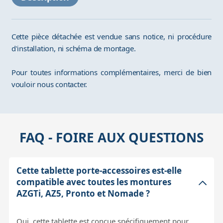
Cette pièce détachée est vendue sans notice, ni procédure
d'installation, ni schéma de montage.
Pour toutes informations complémentaires, merci de bien
vouloir nous contacter.
FAQ - FOIRE AUX QUESTIONS
Cette tablette porte-accessoires est-elle
compatible avec toutes les montures
AZGTi, AZ5, Pronto et Nomade ?
Oui, cette tablette est conçue spécifiquement pour