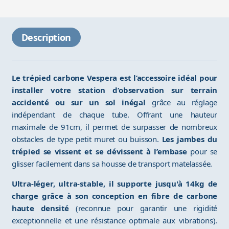
Description
Le trépied carbone Vespera est l’accessoire idéal pour
installer votre station d’observation sur terrain
accidenté ou sur un sol inégal
grâce au réglage
indépendant de chaque tube. Offrant une hauteur
maximale de 91cm, il permet de surpasser de nombreux
obstacles de type petit muret ou buisson.
Les jambes du
trépied se vissent et se dévissent à l’embase
pour se
glisser facilement dans sa housse de transport matelassée.
Ultra-léger, ultra-stable, il supporte jusqu'à 14kg de
charge grâce à son conception en fibre de carbone
haute densité
(reconnue pour garantir une rigidité
exceptionnelle et une résistance optimale aux vibrations).