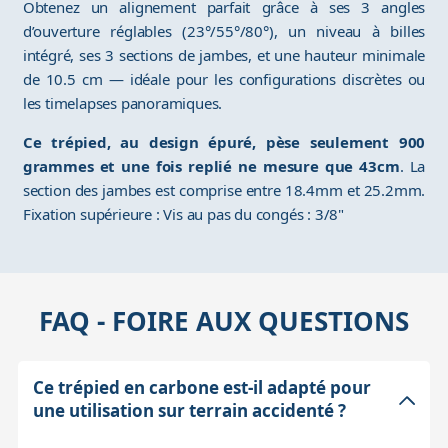
Obtenez un alignement parfait grâce à ses 3 angles
d’ouverture réglables (23°/55°/80°), un niveau à billes
intégré, ses 3 sections de jambes, et une hauteur minimale
de 10.5 cm — idéale pour les configurations discrètes ou
les timelapses panoramiques.
Ce trépied, au design épuré, pèse seulement 900
grammes et une fois replié ne mesure que 43cm
. La
section des jambes est comprise entre 18.4mm et 25.2mm.
Fixation supérieure : Vis au pas du congés : 3/8"
FAQ - FOIRE AUX QUESTIONS
Ce trépied en carbone est-il adapté pour
une utilisation sur terrain accidenté ?